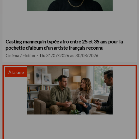
Casting mannequin typée afro entre 25 et 35 ans pour la
pochette d'album d'un artiste français reconnu
Cinéma / Fiction
Du 31/07/2026 au 30/08/2026
À la une