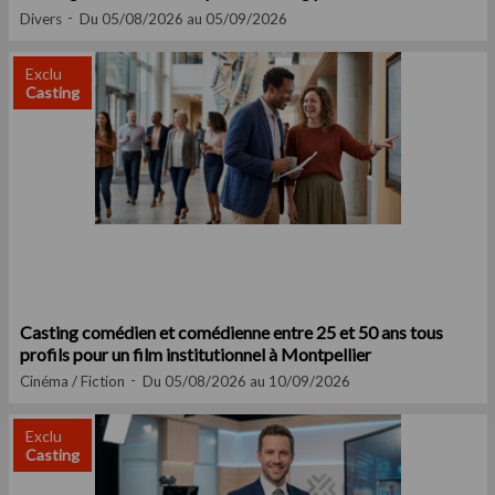
Divers
Du 05/08/2026 au 05/09/2026
Exclu
Casting
Casting comédien et comédienne entre 25 et 50 ans tous
profils pour un film institutionnel à Montpellier
Cinéma / Fiction
Du 05/08/2026 au 10/09/2026
Exclu
Casting