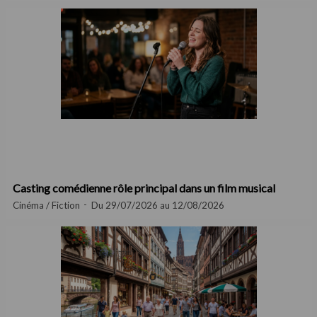
Casting comédienne rôle principal dans un film musical
Cinéma / Fiction
Du 29/07/2026 au 12/08/2026