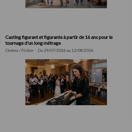
Casting figurant et figurante à partir de 16 ans pour le
tournage d'un long métrage
Cinéma / Fiction
Du 29/07/2026 au 12/08/2026