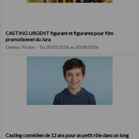
CASTING URGENT figurant et figurante pour film
promotionnel du Jura
Cinéma / Fiction
Du 30/07/2026 au 30/08/2026
Casting comédien de 12 ans pour un petit rôle dans un long