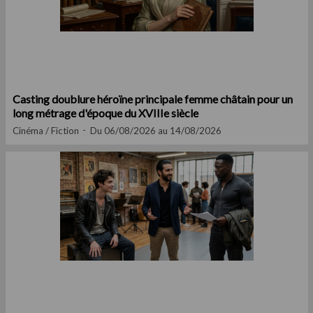
Casting doublure héroïne principale femme châtain pour un
long métrage d'époque du XVIIIe siècle
Cinéma / Fiction
Du 06/08/2026 au 14/08/2026