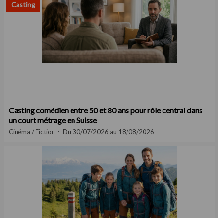
Casting
Casting comédien entre 50 et 80 ans pour rôle central dans
un court métrage en Suisse
Cinéma / Fiction
Du 30/07/2026 au 18/08/2026