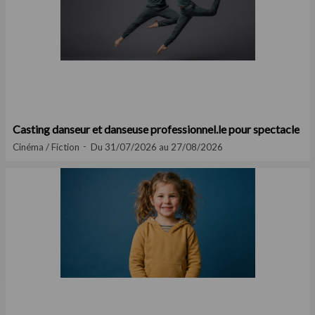
Casting danseur et danseuse professionnel.le pour spectacle
Cinéma / Fiction
Du 31/07/2026 au 27/08/2026