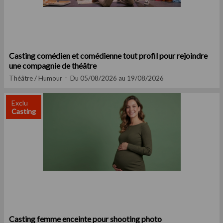
Casting comédien et comédienne tout profil pour rejoindre
une compagnie de théâtre
Théâtre / Humour
Du 05/08/2026 au 19/08/2026
Exclu
Casting
Casting femme enceinte pour shooting photo