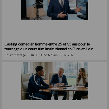
Casting comédien homme entre 25 et 35 ans pour le
tournage d'un court film institutionnel en Eure-et-Loir
Court-métrage
Du 05/08/2026 au 30/09/2026