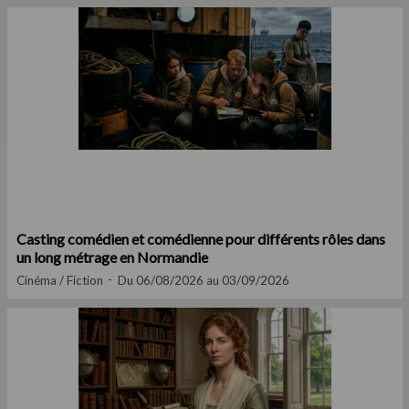
Casting comédien et comédienne pour différents rôles dans
un long métrage en Normandie
Cinéma / Fiction
Du 06/08/2026 au 03/09/2026