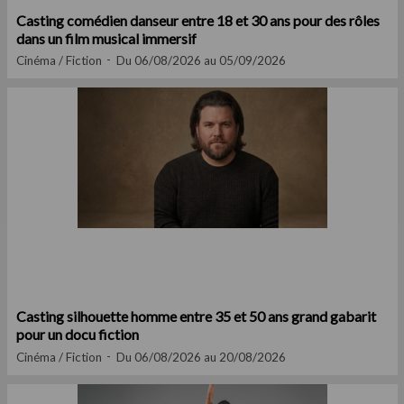
Casting comédien danseur entre 18 et 30 ans pour des rôles
dans un film musical immersif
Cinéma / Fiction
Du 06/08/2026 au 05/09/2026
Casting silhouette homme entre 35 et 50 ans grand gabarit
pour un docu fiction
Cinéma / Fiction
Du 06/08/2026 au 20/08/2026