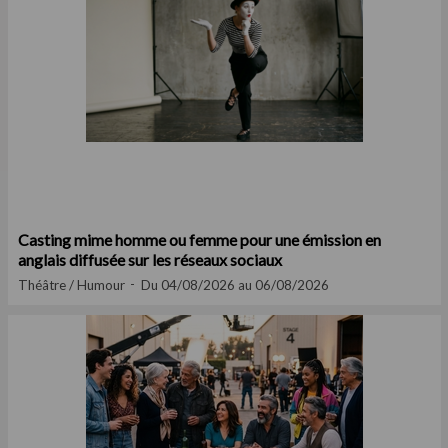
Casting mime homme ou femme pour une émission en
anglais diffusée sur les réseaux sociaux
Théâtre / Humour
Du 04/08/2026 au 06/08/2026