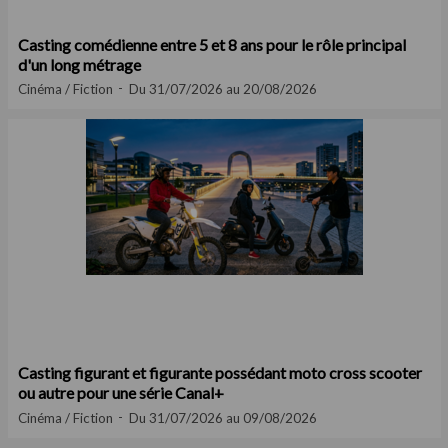
Casting comédienne entre 5 et 8 ans pour le rôle principal
d'un long métrage
Cinéma / Fiction
Du 31/07/2026 au 20/08/2026
Casting figurant et figurante possédant moto cross scooter
ou autre pour une série Canal+
Cinéma / Fiction
Du 31/07/2026 au 09/08/2026