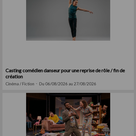
Casting comédien danseur pour une reprise de rôle / fin de
création
Cinéma / Fiction
Du 06/08/2026 au 27/08/2026