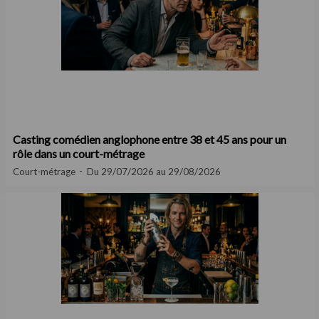
Casting comédien anglophone entre 38 et 45 ans pour un
rôle dans un court-métrage
Court-métrage
Du 29/07/2026 au 29/08/2026