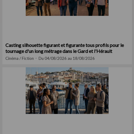
Casting silhouette figurant et figurante tous profils pour le
tournage d'un long métrage dans le Gard et l'Hérault
Cinéma / Fiction
Du 04/08/2026 au 18/08/2026