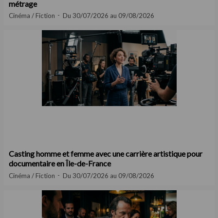
métrage
Cinéma / Fiction
Du 30/07/2026 au 09/08/2026
Casting homme et femme avec une carrière artistique pour
documentaire en Île-de-France
Cinéma / Fiction
Du 30/07/2026 au 09/08/2026