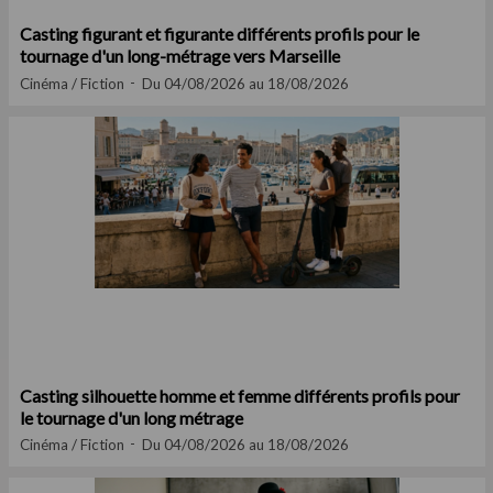
Casting figurant et figurante différents profils pour le
tournage d'un long-métrage vers Marseille
Cinéma / Fiction
Du 04/08/2026 au 18/08/2026
Casting silhouette homme et femme différents profils pour
le tournage d'un long métrage
Cinéma / Fiction
Du 04/08/2026 au 18/08/2026