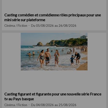
Casting comédien et comédienne rôles principaux pour une
mini série sur plateforme
Cinéma / Fiction
Du 05/08/2026 au 26/08/2026
Casting figurant et figurante pour une nouvelle série France
tv au Pays basque
Cinéma / Fiction
Du 04/08/2026 au 25/08/2026