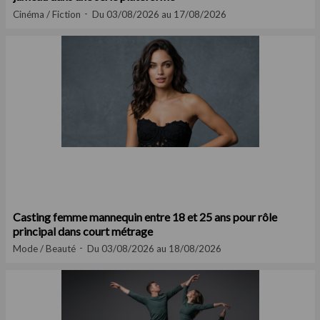
Cinéma / Fiction
Du 03/08/2026 au 17/08/2026
Casting femme mannequin entre 18 et 25 ans pour rôle
principal dans court métrage
Mode / Beauté
Du 03/08/2026 au 18/08/2026