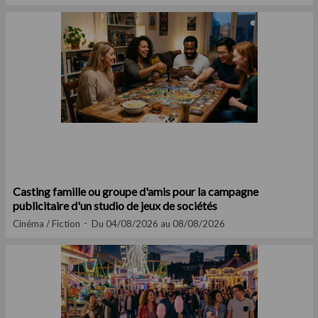
Casting famille ou groupe d'amis pour la campagne
publicitaire d'un studio de jeux de sociétés
Cinéma / Fiction
Du 04/08/2026 au 08/08/2026