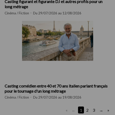
Casting figurant et figurante DJ et autres profils pour un
long métrage
Cinéma / Fiction
Du 29/07/2026 au 12/08/2026
Casting comédien entre 40 et 70 ans italien parlant français
pour le tournage d'un long métrage
Cinéma / Fiction
Du 29/07/2026 au 19/08/2026
«
1
2
3
»