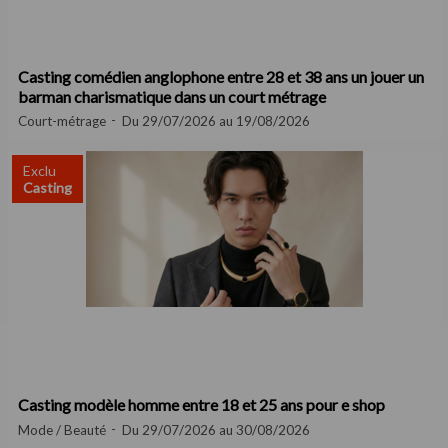
Casting comédien anglophone entre 28 et 38 ans un jouer un
barman charismatique dans un court métrage
Court-métrage
Du 29/07/2026 au 19/08/2026
Exclu
Casting
Casting modèle homme entre 18 et 25 ans pour e shop
Mode / Beauté
Du 29/07/2026 au 30/08/2026