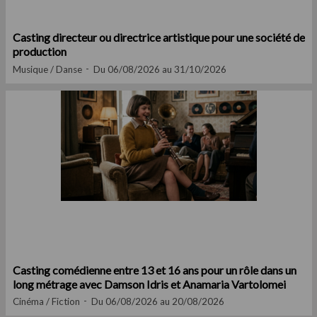
Casting directeur ou directrice artistique pour une société de
production
Musique / Danse
Du 06/08/2026 au 31/10/2026
Casting comédienne entre 13 et 16 ans pour un rôle dans un
long métrage avec Damson Idris et Anamaria Vartolomei
Cinéma / Fiction
Du 06/08/2026 au 20/08/2026