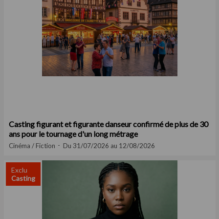
Casting figurant et figurante danseur confirmé de plus de 30
ans pour le tournage d'un long métrage
Cinéma / Fiction
Du 31/07/2026 au 12/08/2026
Exclu
Casting