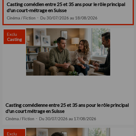
Casting comédien entre 25 et 35 ans pour le rôle principal
d'un court-métrage en Suisse
Cinéma / Fiction
Du 30/07/2026 au 18/08/2026
Exclu
Casting
Casting comédienne entre 25 et 35 ans pour le rôle principal
d'un court métrage en Suisse
Cinéma / Fiction
Du 30/07/2026 au 17/08/2026
Exclu