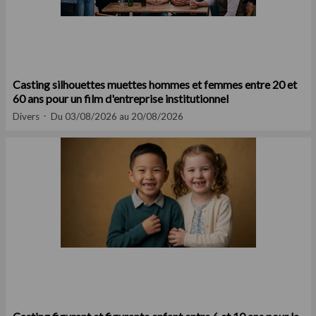
Casting silhouettes muettes hommes et femmes entre 20 et
60 ans pour un film d'entreprise institutionnel
Divers
Du 03/08/2026 au 20/08/2026