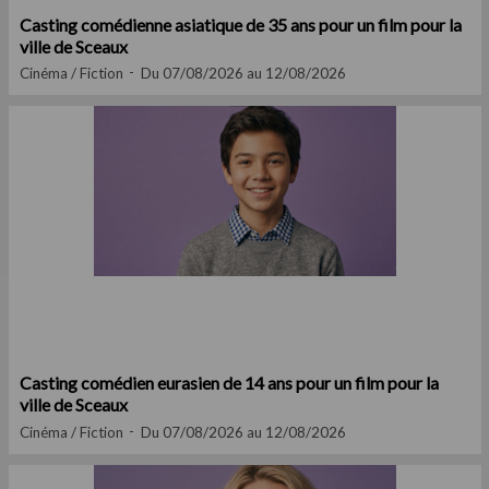
Casting comédienne asiatique de 35 ans pour un film pour la
ville de Sceaux
Cinéma / Fiction
Du 07/08/2026 au 12/08/2026
Casting comédien eurasien de 14 ans pour un film pour la
ville de Sceaux
Cinéma / Fiction
Du 07/08/2026 au 12/08/2026