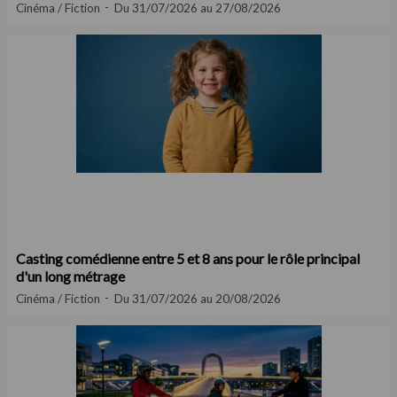
Cinéma / Fiction
Du 31/07/2026 au 27/08/2026
Casting comédienne entre 5 et 8 ans pour le rôle principal
d'un long métrage
Cinéma / Fiction
Du 31/07/2026 au 20/08/2026