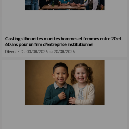
Casting silhouettes muettes hommes et femmes entre 20 et
60 ans pour un film d'entreprise institutionnel
Divers
Du 03/08/2026 au 20/08/2026