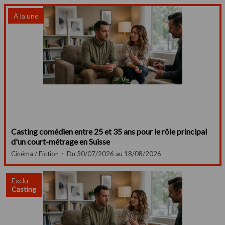
À la une
Casting comédien entre 25 et 35 ans pour le rôle principal
d'un court-métrage en Suisse
Cinéma / Fiction
Du 30/07/2026 au 18/08/2026
Exclu
Casting