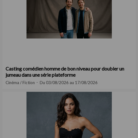
Casting comédien homme de bon niveau pour doubler un
jumeau dans une série plateforme
Cinéma / Fiction
Du 03/08/2026 au 17/08/2026