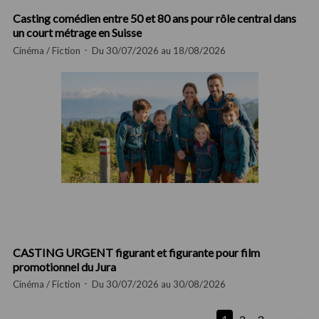
Casting comédien entre 50 et 80 ans pour rôle central dans
un court métrage en Suisse
Cinéma / Fiction
Du 30/07/2026 au 18/08/2026
CASTING URGENT figurant et figurante pour film
promotionnel du Jura
Cinéma / Fiction
Du 30/07/2026 au 30/08/2026