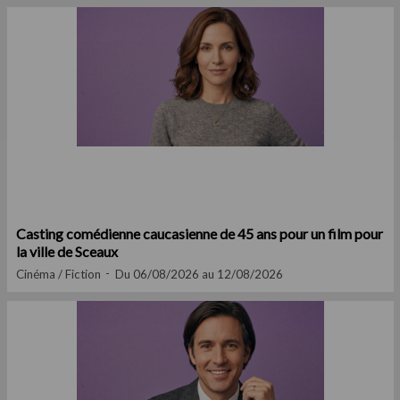
Casting comédienne caucasienne de 45 ans pour un film pour
la ville de Sceaux
Cinéma / Fiction
Du 06/08/2026 au 12/08/2026