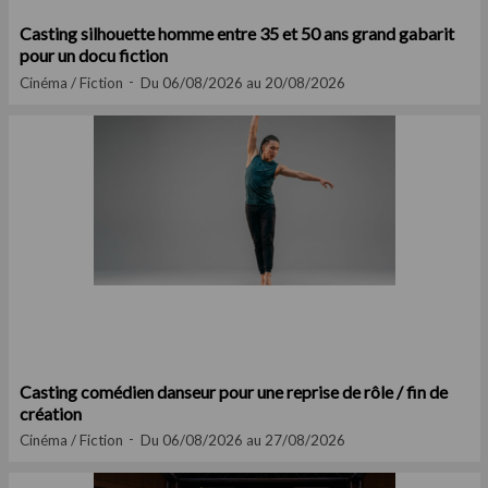
Casting silhouette homme entre 35 et 50 ans grand gabarit
pour un docu fiction
Cinéma / Fiction
Du 06/08/2026 au 20/08/2026
Casting comédien danseur pour une reprise de rôle / fin de
création
Cinéma / Fiction
Du 06/08/2026 au 27/08/2026