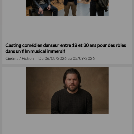
Casting comédien danseur entre 18 et 30 ans pour des rôles
dans un film musical immersif
Cinéma / Fiction
Du 06/08/2026 au 05/09/2026