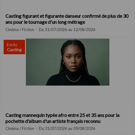
Casting figurant et figurante danseur confirmé de plus de 30
ans pour le tournage d'un long métrage
Cinéma / Fiction
Du 31/07/2026 au 12/08/2026
Exclu
Casting
Casting mannequin typée afro entre 25 et 35 ans pour la
pochette d'album d'un artiste français reconnu
Cinéma / Fiction
Du 31/07/2026 au 30/08/2026