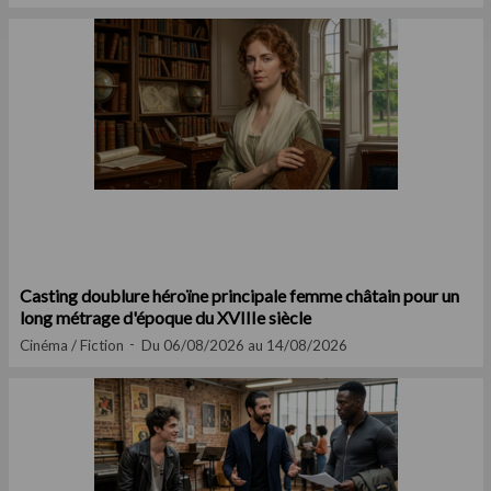
Casting doublure héroïne principale femme châtain pour un
long métrage d'époque du XVIIIe siècle
Cinéma / Fiction
Du 06/08/2026 au 14/08/2026