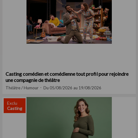
Casting comédien et comédienne tout profil pour rejoindre
une compagnie de théâtre
Théâtre / Humour
Du 05/08/2026 au 19/08/2026
Exclu
Casting