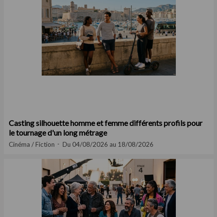
Casting silhouette homme et femme différents profils pour
le tournage d'un long métrage
Cinéma / Fiction
Du 04/08/2026 au 18/08/2026