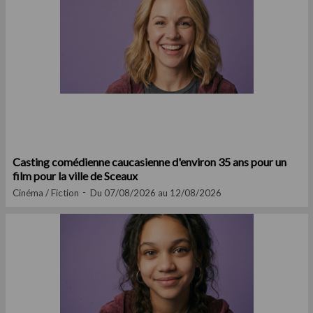
Casting comédienne caucasienne d'environ 35 ans pour un
film pour la ville de Sceaux
Cinéma / Fiction
Du 07/08/2026 au 12/08/2026