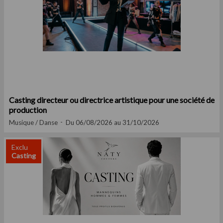
Casting directeur ou directrice artistique pour une société de
production
Musique / Danse
Du 06/08/2026 au 31/10/2026
Exclu
Casting