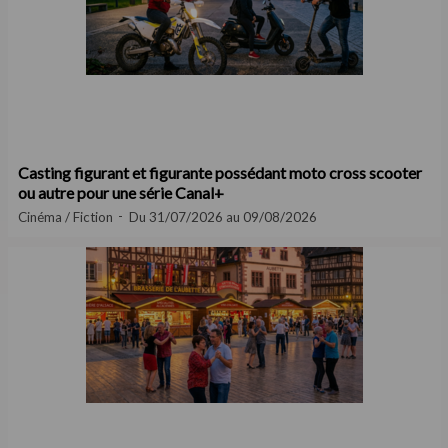
Casting figurant et figurante possédant moto cross scooter
ou autre pour une série Canal+
Cinéma / Fiction
Du 31/07/2026 au 09/08/2026