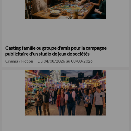
Casting famille ou groupe d'amis pour la campagne
publicitaire d'un studio de jeux de sociétés
Cinéma / Fiction
Du 04/08/2026 au 08/08/2026