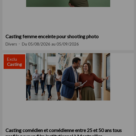
Casting femme enceinte pour shooting photo
Divers
Du 05/08/2026 au 05/09/2026
Exclu
Casting
Casting comédien et comédienne entre 25 et 50 ans tous