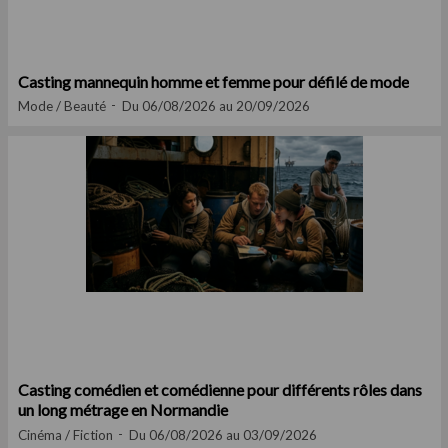
Casting mannequin homme et femme pour défilé de mode
Mode / Beauté
Du 06/08/2026 au 20/09/2026
Casting comédien et comédienne pour différents rôles dans
un long métrage en Normandie
Cinéma / Fiction
Du 06/08/2026 au 03/09/2026