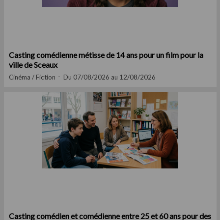
Casting comédienne métisse de 14 ans pour un film pour la
ville de Sceaux
Cinéma / Fiction
Du 07/08/2026 au 12/08/2026
Casting comédien et comédienne entre 25 et 60 ans pour des