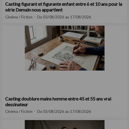
Casting figurant et figurante enfant entre 6 et 10 ans pour la
série Demain nous appartient
Cinéma / Fiction
Du 03/08/2026 au 17/08/2026
Casting doublure mains homme entre 45 et 55 ans vrai
dessinateur
Cinéma / Fiction
Du 03/08/2026 au 17/08/2026