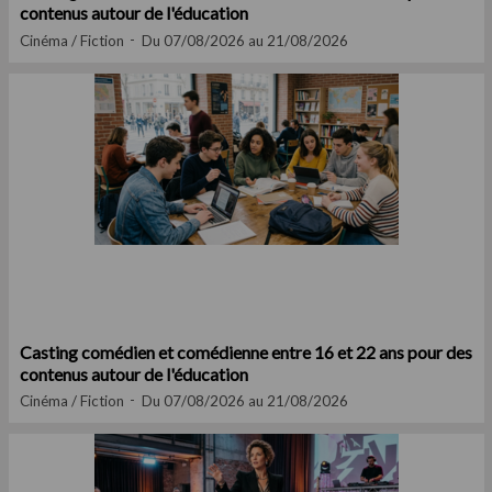
contenus autour de l'éducation
Cinéma / Fiction
Du 07/08/2026 au 21/08/2026
Casting comédien et comédienne entre 16 et 22 ans pour des
contenus autour de l'éducation
Cinéma / Fiction
Du 07/08/2026 au 21/08/2026