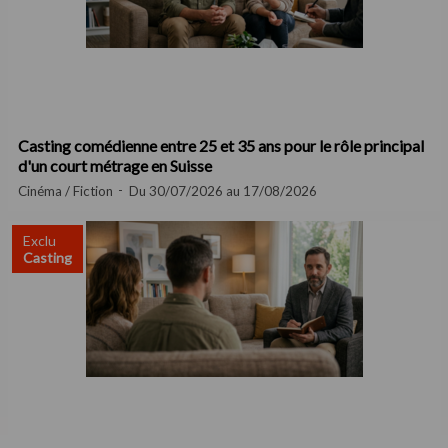
Casting comédienne entre 25 et 35 ans pour le rôle principal
d'un court métrage en Suisse
Cinéma / Fiction
Du 30/07/2026 au 17/08/2026
Exclu
Casting