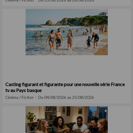
Cinéma / Fiction
Du 05/08/2026 au 26/08/2026
Casting figurant et figurante pour une nouvelle série France
tv au Pays basque
Cinéma / Fiction
Du 04/08/2026 au 25/08/2026