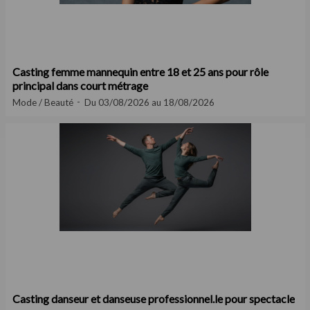
Casting femme mannequin entre 18 et 25 ans pour rôle
principal dans court métrage
Mode / Beauté
Du 03/08/2026 au 18/08/2026
Casting danseur et danseuse professionnel.le pour spectacle