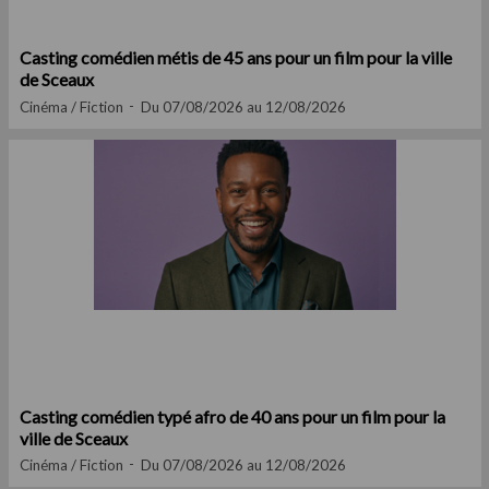
Casting comédien métis de 45 ans pour un film pour la ville
de Sceaux
Cinéma / Fiction
Du 07/08/2026 au 12/08/2026
Casting comédien typé afro de 40 ans pour un film pour la
ville de Sceaux
Cinéma / Fiction
Du 07/08/2026 au 12/08/2026