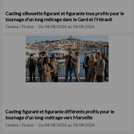
Casting silhouette figurant et figurante tous profils pour le
tournage d'un long métrage dans le Gard et l'Hérault
Cinéma / Fiction
Du 04/08/2026 au 18/08/2026
Casting figurant et figurante différents profils pour le
tournage d'un long-métrage vers Marseille
Cinéma / Fiction
Du 04/08/2026 au 18/08/2026