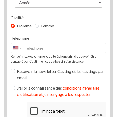
Civilité
Homme
Femme
Téléphone
Renseignez votre numéro de téléphone afin de pouvoir être
contacté par Casting en cas de besoin d'assistance.
Recevoir la newsletter Casting et les castings par
email.
J'ai pris connaissance des
conditions générales
d'utilisation et je m'engage à les respecter