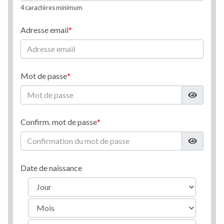
4 caractères minimum
Adresse email
Mot de passe
Confirm. mot de passe
Date de naissance