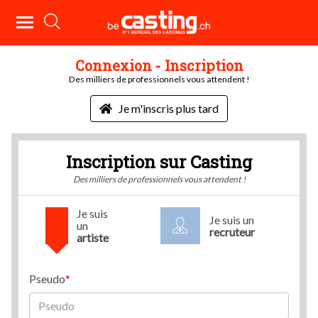
Connexion - Inscription
Des milliers de professionnels vous attendent !
Je m'inscris plus tard
Inscription sur Casting
Des milliers de professionnels vous attendent !
Je suis
Je suis un
un
recruteur
artiste
Pseudo