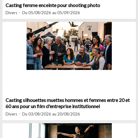
Casting femme enceinte pour shooting photo
Divers
Du 05/08/2026 au 05/09/2026
Casting silhouettes muettes hommes et femmes entre 20 et
60 ans pour un film d'entreprise institutionnel
Divers
Du 03/08/2026 au 20/08/2026