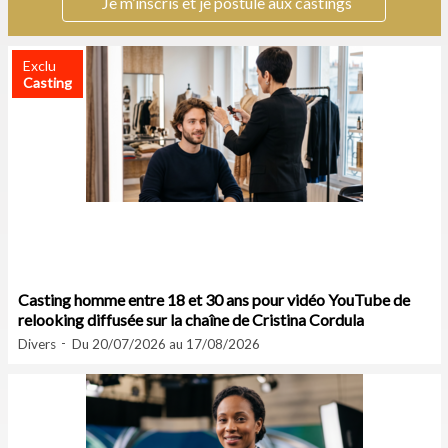
Je m’inscris et je postule aux castings
Exclu
Casting
Casting homme entre 18 et 30 ans pour vidéo YouTube de
relooking diffusée sur la chaîne de Cristina Cordula
Divers
Du 20/07/2026 au 17/08/2026