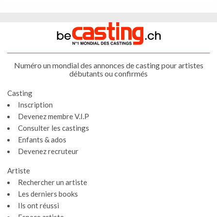
Numéro un mondial des annonces de casting pour artistes
débutants ou confirmés
Casting
Inscription
Devenez membre V.I.P
Consulter les castings
Enfants & ados
Devenez recruteur
Artiste
Rechercher un artiste
Les derniers books
Ils ont réussi