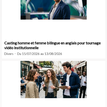
Casting homme et femme bilingue en anglais pour tournage
vidéo institutionnelle
Divers
Du 15/07/2026 au 13/08/2026