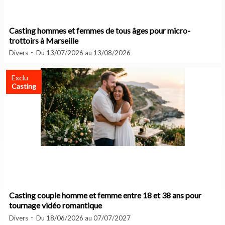
Casting hommes et femmes de tous âges pour micro-
trottoirs à Marseille
Divers
Du 13/07/2026 au 13/08/2026
Exclu
Casting
Casting couple homme et femme entre 18 et 38 ans pour
tournage vidéo romantique
Divers
Du 18/06/2026 au 07/07/2027