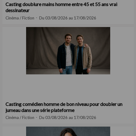
Casting doublure mains homme entre 45 et 55 ans vrai
dessinateur
Cinéma / Fiction
Du 03/08/2026 au 17/08/2026
Casting comédien homme de bon niveau pour doubler un
jumeau dans une série plateforme
Cinéma / Fiction
Du 03/08/2026 au 17/08/2026