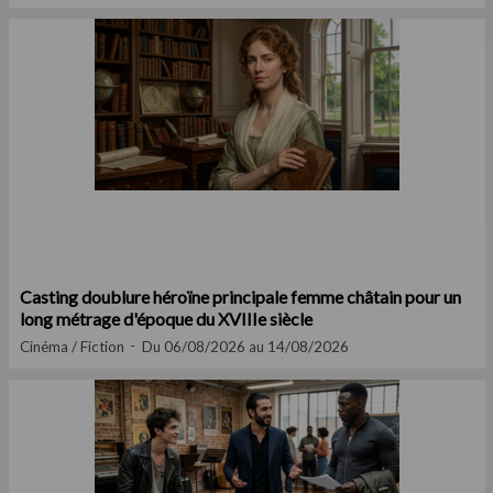
Casting doublure héroïne principale femme châtain pour un
long métrage d'époque du XVIIIe siècle
Cinéma / Fiction
Du 06/08/2026 au 14/08/2026