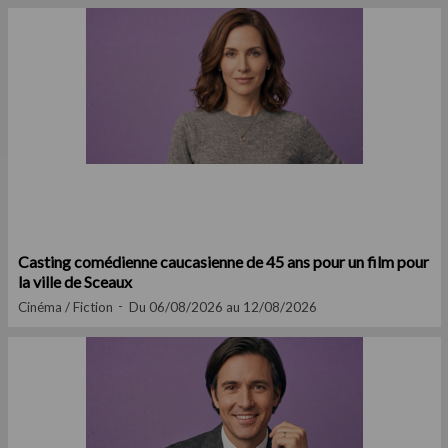
Casting comédienne caucasienne de 45 ans pour un film pour
la ville de Sceaux
Cinéma / Fiction
Du 06/08/2026 au 12/08/2026