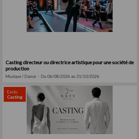
Casting directeur ou directrice artistique pour une société de
production
Musique / Danse
Du 06/08/2026 au 31/10/2026
Exclu
Casting