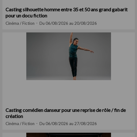
Casting silhouette homme entre 35 et 50 ans grand gabarit
pour un docu fiction
Cinéma / Fiction
Du 06/08/2026 au 20/08/2026
Casting comédien danseur pour une reprise de rôle / fin de
création
Cinéma / Fiction
Du 06/08/2026 au 27/08/2026