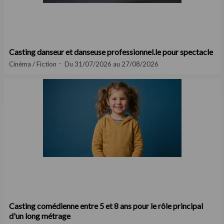
Casting danseur et danseuse professionnel.le pour spectacle
Cinéma / Fiction
Du 31/07/2026 au 27/08/2026
Casting comédienne entre 5 et 8 ans pour le rôle principal
d'un long métrage