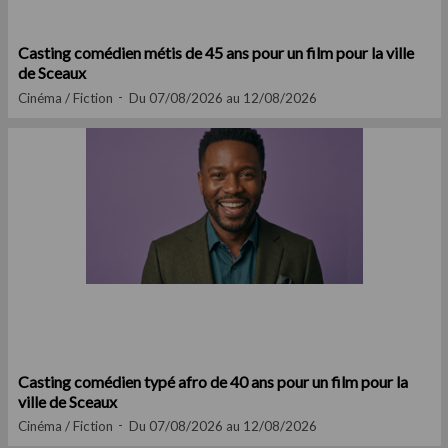
Casting comédien métis de 45 ans pour un film pour la ville
de Sceaux
Cinéma / Fiction
Du 07/08/2026 au 12/08/2026
Casting comédien typé afro de 40 ans pour un film pour la
ville de Sceaux
Cinéma / Fiction
Du 07/08/2026 au 12/08/2026