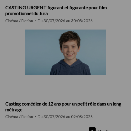
CASTING URGENT figurant et figurante pour film
promotionnel du Jura
Cinéma / Fiction
Du 30/07/2026 au 30/08/2026
Casting comédien de 12 ans pour un petit rôle dans un long
métrage
Cinéma / Fiction
Du 30/07/2026 au 09/08/2026