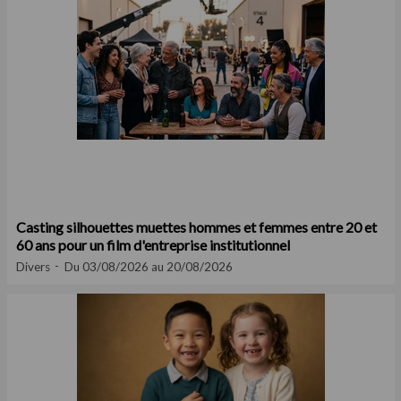
Casting silhouettes muettes hommes et femmes entre 20 et
60 ans pour un film d'entreprise institutionnel
Divers
Du 03/08/2026 au 20/08/2026