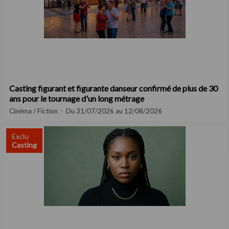
Casting figurant et figurante danseur confirmé de plus de 30
ans pour le tournage d'un long métrage
Cinéma / Fiction
Du 31/07/2026 au 12/08/2026
Exclu
Casting