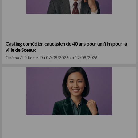
Casting comédien caucasien de 40 ans pour un film pour la
ville de Sceaux
Cinéma / Fiction
Du 07/08/2026 au 12/08/2026