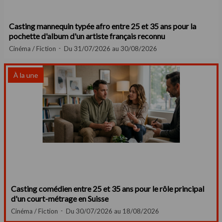
Casting mannequin typée afro entre 25 et 35 ans pour la
pochette d'album d'un artiste français reconnu
Cinéma / Fiction
Du 31/07/2026 au 30/08/2026
À la une
Casting comédien entre 25 et 35 ans pour le rôle principal
d'un court-métrage en Suisse
Cinéma / Fiction
Du 30/07/2026 au 18/08/2026