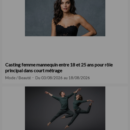
Casting femme mannequin entre 18 et 25 ans pour rôle
principal dans court métrage
Mode / Beauté
Du 03/08/2026 au 18/08/2026