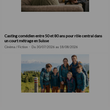
Casting comédien entre 50 et 80 ans pour rôle central dans
un court métrage en Suisse
Cinéma / Fiction
Du 30/07/2026 au 18/08/2026