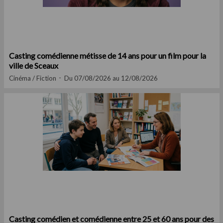
Casting comédienne métisse de 14 ans pour un film pour la
ville de Sceaux
Cinéma / Fiction
Du 07/08/2026 au 12/08/2026
Casting comédien et comédienne entre 25 et 60 ans pour des