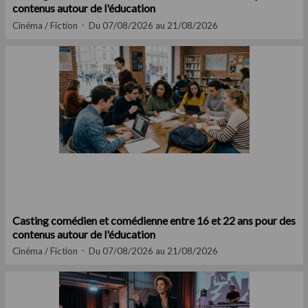
contenus autour de l'éducation
Cinéma / Fiction
Du 07/08/2026 au 21/08/2026
Casting comédien et comédienne entre 16 et 22 ans pour des
contenus autour de l'éducation
Cinéma / Fiction
Du 07/08/2026 au 21/08/2026