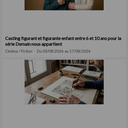
Casting figurant et figurante enfant entre 6 et 10 ans pour la
série Demain nous appartient
Cinéma / Fiction
Du 03/08/2026 au 17/08/2026