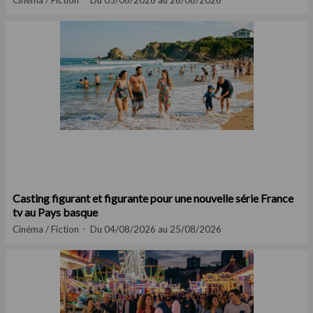
Cinéma / Fiction
Du 05/08/2026 au 26/08/2026
Casting figurant et figurante pour une nouvelle série France
tv au Pays basque
Cinéma / Fiction
Du 04/08/2026 au 25/08/2026