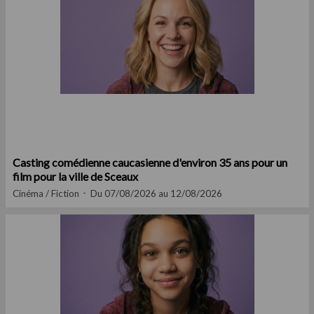
Casting comédienne caucasienne d'environ 35 ans pour un
film pour la ville de Sceaux
Cinéma / Fiction
Du 07/08/2026 au 12/08/2026