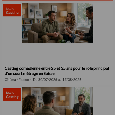
Exclu
Casting
Casting comédienne entre 25 et 35 ans pour le rôle principal
d'un court métrage en Suisse
Cinéma / Fiction
Du 30/07/2026 au 17/08/2026
Exclu
Casting