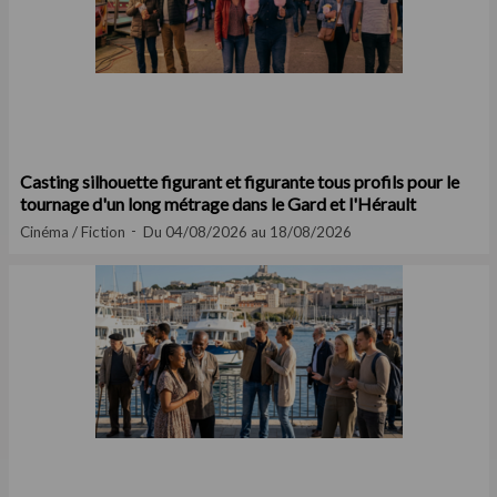
Casting silhouette figurant et figurante tous profils pour le
tournage d'un long métrage dans le Gard et l'Hérault
Cinéma / Fiction
Du 04/08/2026 au 18/08/2026