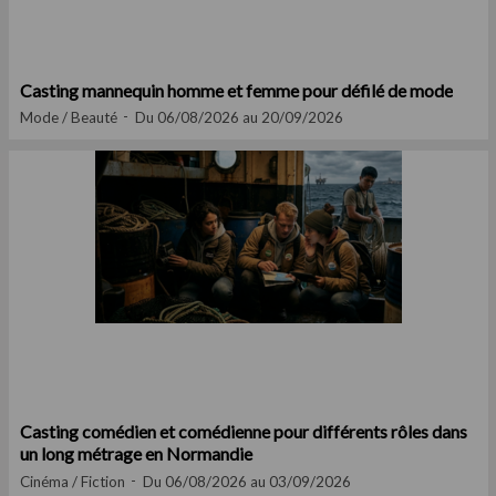
Casting mannequin homme et femme pour défilé de mode
Mode / Beauté
Du 06/08/2026 au 20/09/2026
Casting comédien et comédienne pour différents rôles dans
un long métrage en Normandie
Cinéma / Fiction
Du 06/08/2026 au 03/09/2026