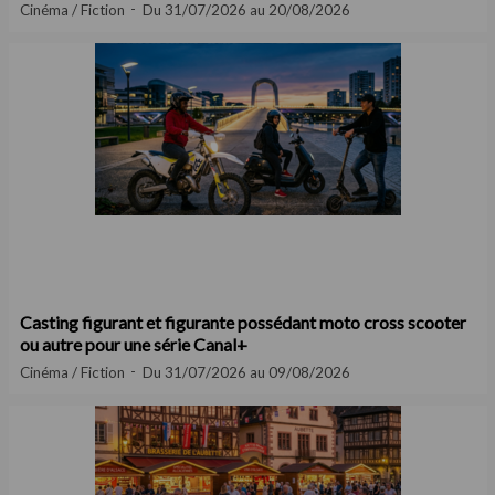
Cinéma / Fiction
Du 31/07/2026 au 20/08/2026
Casting figurant et figurante possédant moto cross scooter
ou autre pour une série Canal+
Cinéma / Fiction
Du 31/07/2026 au 09/08/2026