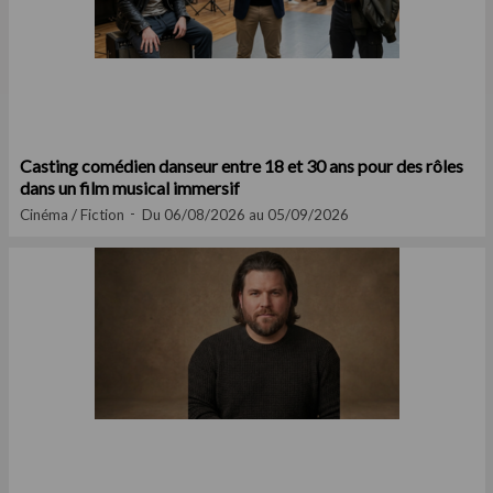
Casting comédien danseur entre 18 et 30 ans pour des rôles
dans un film musical immersif
Cinéma / Fiction
Du 06/08/2026 au 05/09/2026