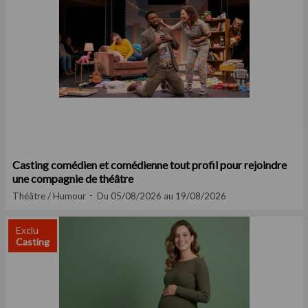
Casting comédien et comédienne tout profil pour rejoindre
une compagnie de théâtre
Théâtre / Humour
Du 05/08/2026 au 19/08/2026
Exclu
Casting