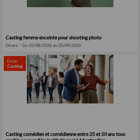
Casting femme enceinte pour shooting photo
Divers
Du 05/08/2026 au 05/09/2026
Exclu
Casting
Casting comédien et comédienne entre 25 et 50 ans tous