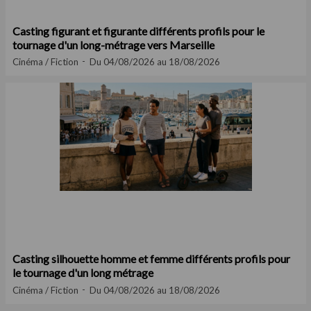
Casting figurant et figurante différents profils pour le
tournage d'un long-métrage vers Marseille
Cinéma / Fiction
Du 04/08/2026 au 18/08/2026
Casting silhouette homme et femme différents profils pour
le tournage d'un long métrage
Cinéma / Fiction
Du 04/08/2026 au 18/08/2026