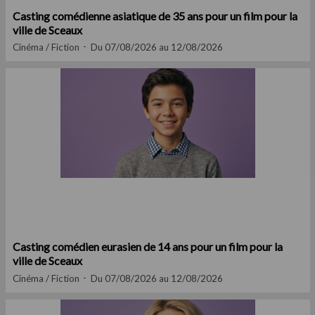
Casting comédienne asiatique de 35 ans pour un film pour la
ville de Sceaux
Cinéma / Fiction
Du 07/08/2026 au 12/08/2026
Casting comédien eurasien de 14 ans pour un film pour la
ville de Sceaux
Cinéma / Fiction
Du 07/08/2026 au 12/08/2026