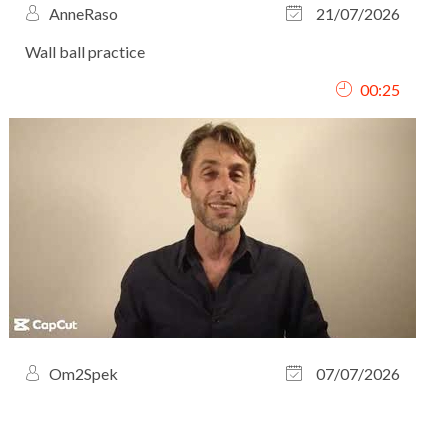
AnneRaso
21/07/2026
Wall ball practice
00:25
Om2Spek
07/07/2026