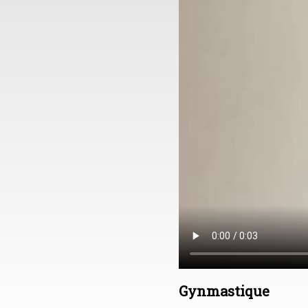
Gynmastique