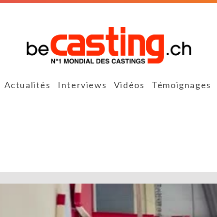
Actualités
Interviews
Vidéos
Témoignages