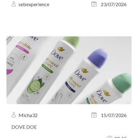
sebexperience
23/07/2026
Micha32
15/07/2026
DOVE DOE