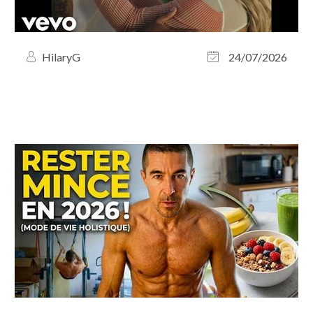
HilaryG
24/07/2026