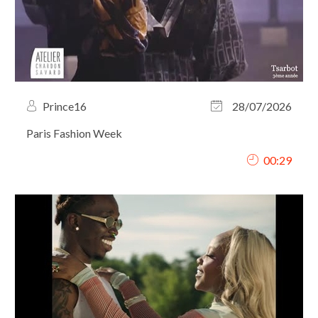
Prince16
28/07/2026
Paris Fashion Week
00:29