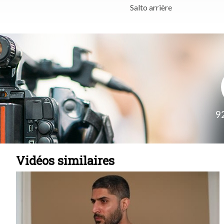
Salto arrière
9
Vidéos similaires