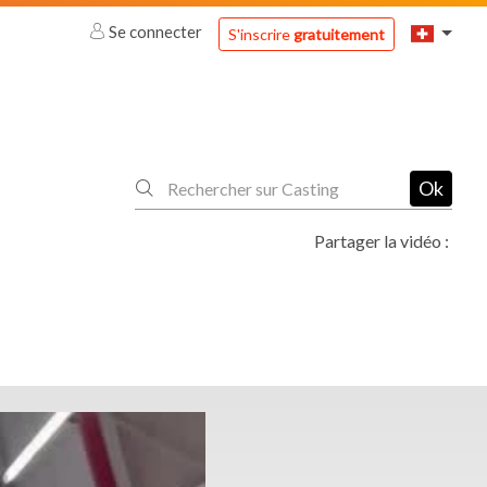
Se connecter
S'inscrire
gratuitement
Ok
Partager la vidéo :