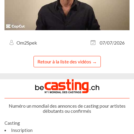
Om2Spek
07/07/2026
Retour à la liste des vidéos
Numéro un mondial des annonces de casting pour artistes
débutants ou confirmés
Casting
Inscription