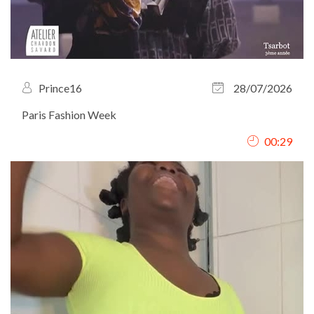
Prince16
28/07/2026
Paris Fashion Week
00:29