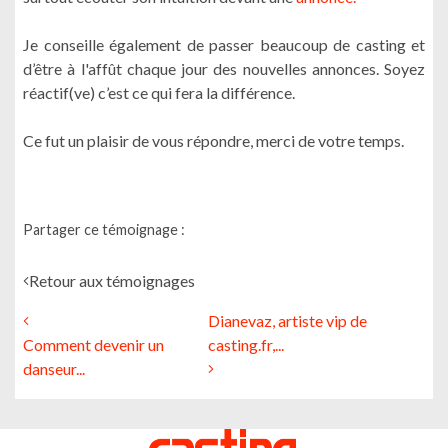
Je conseille également de passer beaucoup de casting et
d’être à l'affût chaque jour des nouvelles annonces. Soyez
réactif(ve) c’est ce qui fera la différence.
Ce fut un plaisir de vous répondre, merci de votre temps.
Partager ce témoignage :
Retour aux témoignages
Dianevaz, artiste vip de
Comment devenir un
casting.fr,...
danseur...