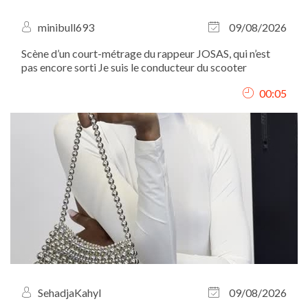
minibull693
09/08/2026
Scène d’un court-métrage du rappeur JOSAS, qui n’est
pas encore sorti Je suis le conducteur du scooter
00:05
SehadjaKahyl
09/08/2026