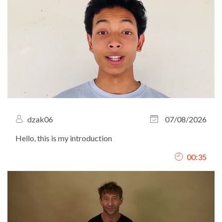
dzak06
07/08/2026
Hello, this is my introduction
00:35