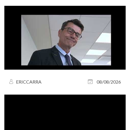
ERICCARRA
08/08/2026