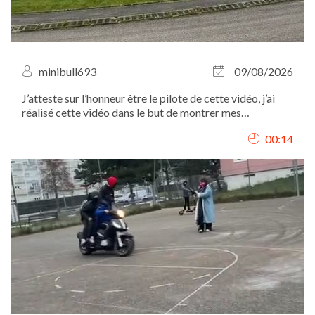
minibull693
09/08/2026
J’atteste sur l’honneur être le pilote de cette vidéo, j’ai
réalisé cette vidéo dans le but de montrer mes
compétences en cascade automobiles
00:14