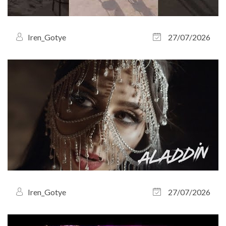
Iren_Gotye
27/07/2026
Iren_Gotye
27/07/2026