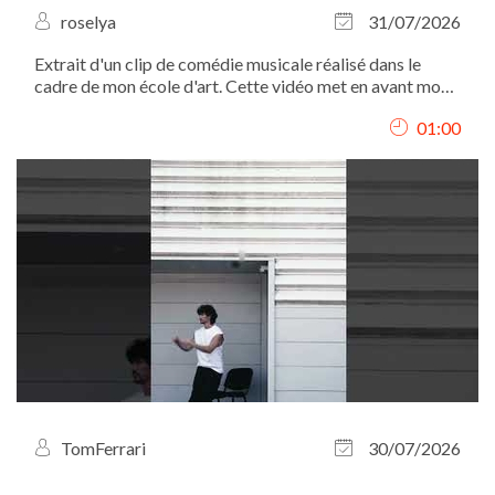
roselya
31/07/2026
Extrait d'un clip de comédie musicale réalisé dans le
cadre de mon école d'art. Cette vidéo met en avant mon
interprétation, mon chant et ma présence scénique.
01:00
TomFerrari
30/07/2026