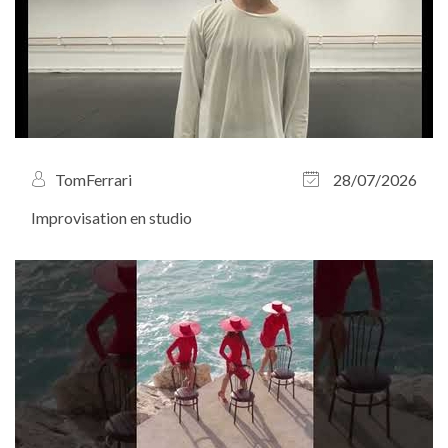
TomFerrari
28/07/2026
Improvisation en studio