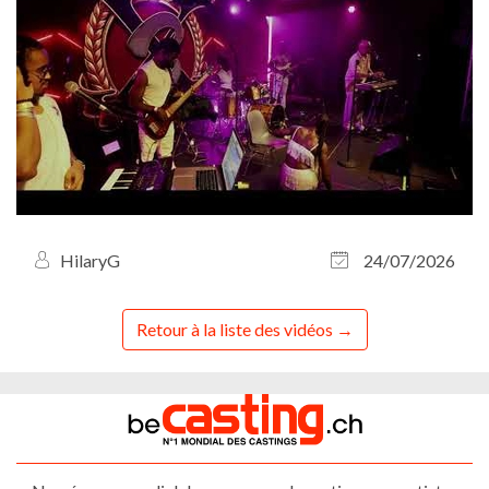
HilaryG
24/07/2026
Retour à la liste des vidéos