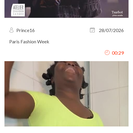
Prince16
28/07/2026
Paris Fashion Week
00:29