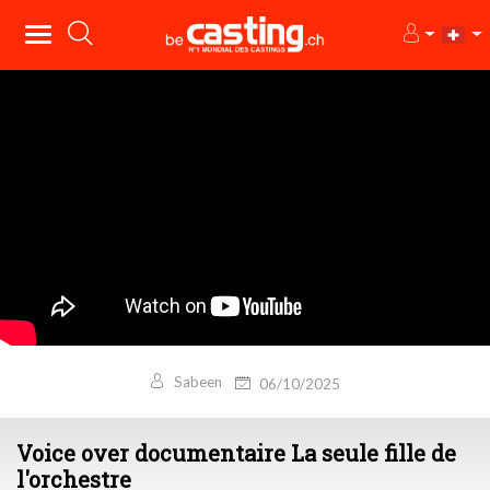
Sabeen
06/10/2025
Voice over documentaire La seule fille de
l'orchestre