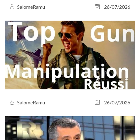
SalomeRamu
26/07/2026
SalomeRamu
26/07/2026