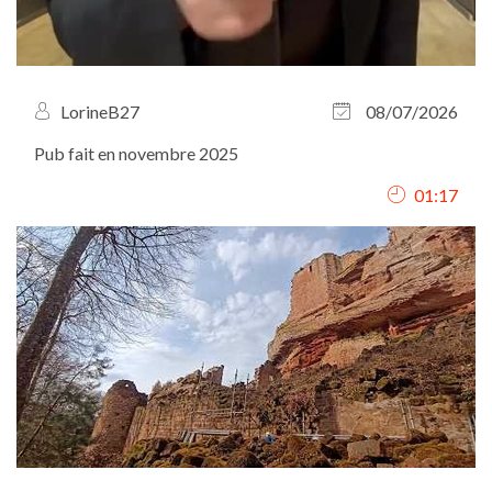
LorineB27
08/07/2026
Pub fait en novembre 2025
01:17