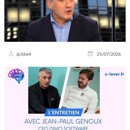
Jp1664
25/07/2026