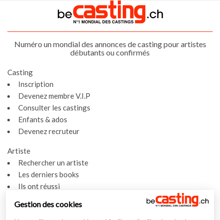
Numéro un mondial des annonces de casting pour artistes
débutants ou confirmés
Casting
Inscription
Devenez membre V.I.P
Consulter les castings
Enfants & ados
Devenez recruteur
Artiste
Rechercher un artiste
Les derniers books
Ils ont réussi
Espace artiste
Gestion des cookies
Actualités