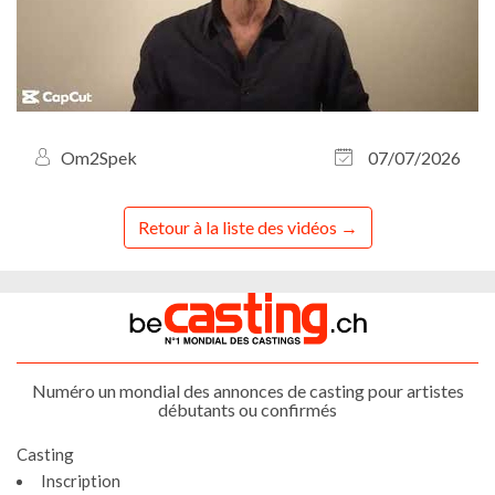
Om2Spek
07/07/2026
Retour à la liste des vidéos
Numéro un mondial des annonces de casting pour artistes
débutants ou confirmés
Casting
Inscription