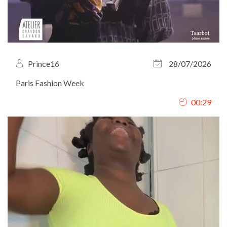
Prince16
28/07/2026
Paris Fashion Week
00:29