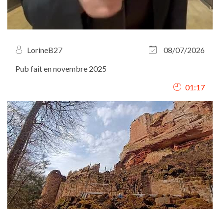
LorineB27
08/07/2026
Pub fait en novembre 2025
01:17