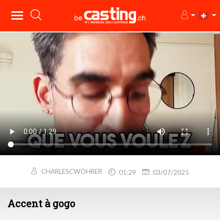
CHARLESCWOHRER
01:29
03/07/2025
Accent à gogo