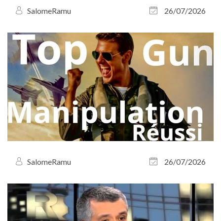
SalomeRamu
26/07/2026
SalomeRamu
26/07/2026