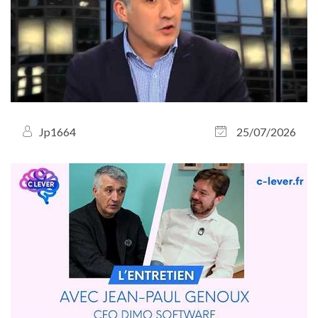
Jp1664
25/07/2026