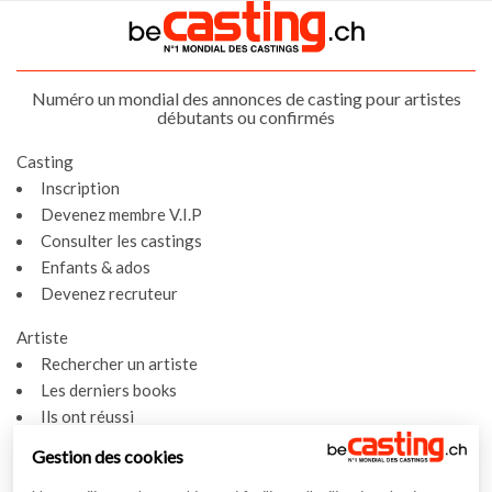
Numéro un mondial des annonces de casting pour artistes
débutants ou confirmés
Casting
Inscription
Devenez membre V.I.P
Consulter les castings
Enfants & ados
Devenez recruteur
Artiste
Rechercher un artiste
Les derniers books
Ils ont réussi
Espace artiste
Gestion des cookies
Actualités