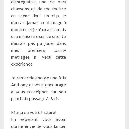
d'enregistrer une de mes
chansons et de me mettre
en scène dans un clip, je
n'aurais jamais eu d'image à
montrer et je n'aurais jamais
osé m'inscrire sur ce site! Je
n'aurais pas pu jouer dans
mes premiers court-
métrages ni vécu cette
expérience.
Je remercie encore une fois
Anthony et vous encourage
à vous renseigner sur son
prochain passage à Paris!
Merci de votre lecture!
En espérant vous avoir
donné envie de vous lancer