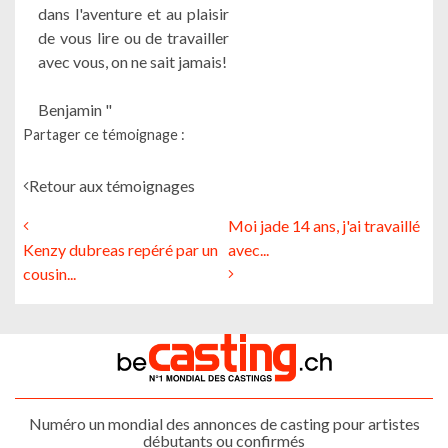
dans l'aventure et au plaisir
de vous lire ou de travailler
avec vous, on ne sait jamais!
Benjamin "
Partager ce témoignage :
Retour aux témoignages
Moi jade 14 ans, j'ai travaillé
Kenzy dubreas repéré par un
avec...
cousin...
Numéro un mondial des annonces de casting pour artistes
débutants ou confirmés