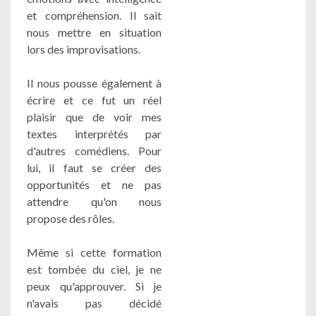
et compréhension. Il sait
nous mettre en situation
lors des improvisations.
Il nous pousse également à
écrire et ce fut un réel
plaisir que de voir mes
textes interprétés par
d'autres comédiens. Pour
lui, il faut se créer des
opportunités et ne pas
attendre qu'on nous
propose des rôles.
Même si cette formation
est tombée du ciel, je ne
peux qu'approuver. Si je
n'avais pas décidé