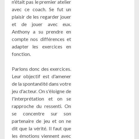
n'était pas le premier atelier
avec ce coach. Se fut un
plaisir de les regarder jouer
et de jouer avec eux.
Anthony a su prendre en
compte nos différences et
adapter les exercices en
fonction.
Parlons donc des exercices.
Leur objectif est d'amener
de la spontanéité dans votre
jeu d'acteur. On s'éloigne de
l'interprétation et on se
rapproche du ressenti. On
se concentre sur son
partenaire de jeu et on ne
dit que la vérité. Il faut que
les émotions viennent avec