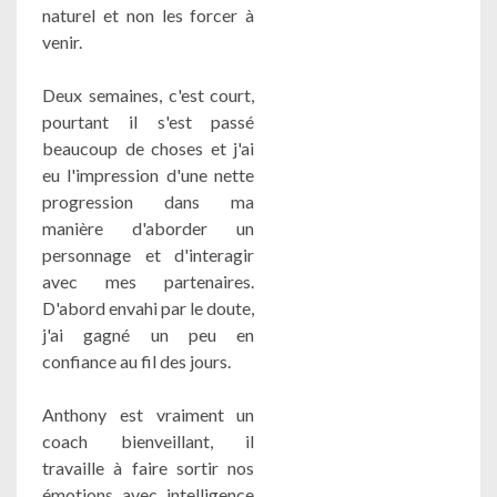
naturel et non les forcer à
venir.
Deux semaines, c'est court,
pourtant il s'est passé
beaucoup de choses et j'ai
eu l'impression d'une nette
progression dans ma
manière d'aborder un
personnage et d'interagir
avec mes partenaires.
D'abord envahi par le doute,
j'ai gagné un peu en
confiance au fil des jours.
Anthony est vraiment un
coach bienveillant, il
travaille à faire sortir nos
émotions avec intelligence