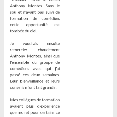
Anthony Montes. Sans le
sou et n'ayant pas suivi de
formation de comédien,
cette opportunité est
tombée du ciel.
Je voudrais ensuite
remercier chaudement
Anthony Montes, ainsi que
l'ensemble du groupe de
comédiens avec qui j'ai
passé ces deux semaines.
Leur bienveillance et leurs
conseils m'ont fait grandir.
Mes collègues de formation
avaient plus d'expérience
que moi et pour certains ce