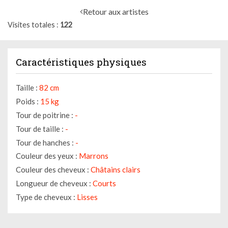
Retour aux artistes
Visites totales
122
Caractéristiques physiques
Taille :
82 cm
Poids :
15 kg
Tour de poitrine :
-
Tour de taille :
-
Tour de hanches :
-
Couleur des yeux :
Marrons
Couleur des cheveux :
Châtains clairs
Longueur de cheveux :
Courts
Type de cheveux :
Lisses