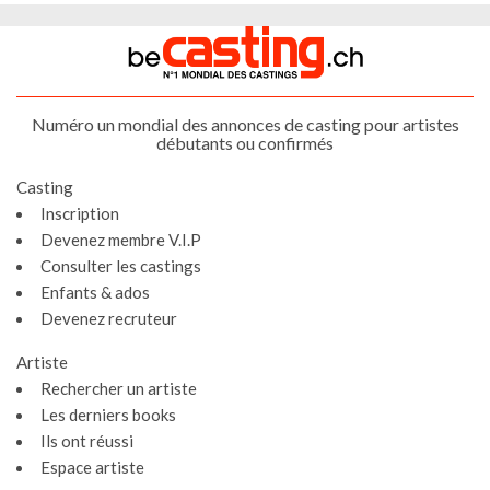
Numéro un mondial des annonces de casting pour artistes
débutants ou confirmés
Casting
Inscription
Devenez membre V.I.P
Consulter les castings
Enfants & ados
Devenez recruteur
Artiste
Rechercher un artiste
Les derniers books
Ils ont réussi
Espace artiste