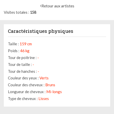
Retour aux artistes
Visites totales
158
Caractéristiques physiques
Taille :
159 cm
Poids :
46 kg
Tour de poitrine :
-
Tour de taille :
-
Tour de hanches :
-
Couleur des yeux :
Verts
Couleur des cheveux :
Bruns
Longueur de cheveux :
Mi-longs
Type de cheveux :
Lisses