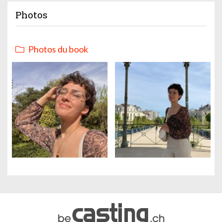
Photos
Photos du book