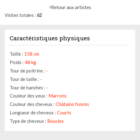
Retour aux artistes
Visites totales
62
Caractéristiques physiques
Taille :
158 cm
Poids :
48 kg
Tour de poitrine :
-
Tour de taille :
-
Tour de hanches :
-
Couleur des yeux :
Marrons
Couleur des cheveux :
Châtains foncés
Longueur de cheveux :
Courts
Type de cheveux :
Boucles