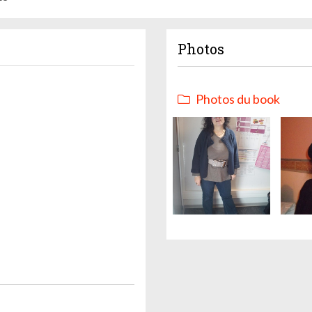
Photos
Photos du book