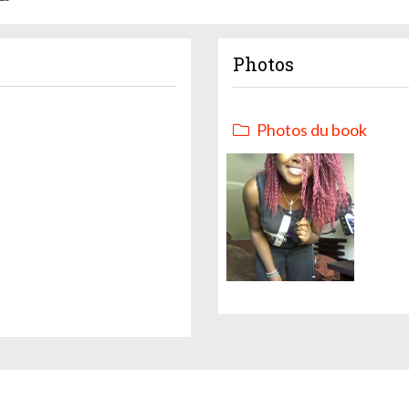
Photos
Photos du book