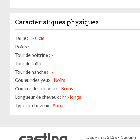
Caractéristiques physiques
Taille :
170 cm
Poids :
-
Tour de poitrine :
-
Tour de taille :
-
Tour de hanches :
-
Couleur des yeux :
Noirs
Couleur des cheveux :
Bruns
Longueur de cheveux :
Mi-longs
Type de cheveux :
Autres
Copyright 2026 - Casting