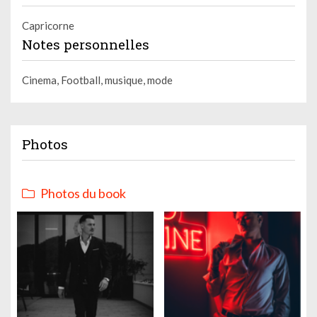
Capricorne
Notes personnelles
Cinema, Football, musique, mode
Photos
Photos du book