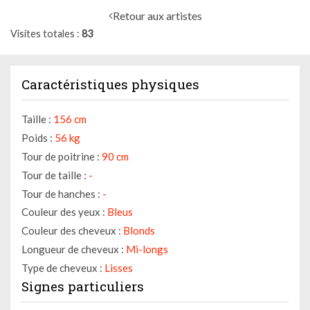
Retour aux artistes
Visites totales
83
Caractéristiques physiques
Taille :
156 cm
Poids :
56 kg
Tour de poitrine :
90 cm
Tour de taille :
-
Tour de hanches :
-
Couleur des yeux :
Bleus
Couleur des cheveux :
Blonds
Longueur de cheveux :
Mi-longs
Type de cheveux :
Lisses
Signes particuliers