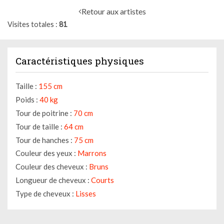
Retour aux artistes
Visites totales
81
Caractéristiques physiques
Taille :
155 cm
Poids :
40 kg
Tour de poitrine :
70 cm
Tour de taille :
64 cm
Tour de hanches :
75 cm
Couleur des yeux :
Marrons
Couleur des cheveux :
Bruns
Longueur de cheveux :
Courts
Type de cheveux :
Lisses