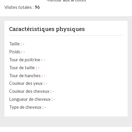
Visites totales
96
Caractéristiques physiques
Taille :
-
Poids :
-
Tour de poitrine :
-
Tour de taille :
-
Tour de hanches :
-
Couleur des yeux :
-
Couleur des cheveux :
-
Longueur de cheveux :
-
Type de cheveux :
-