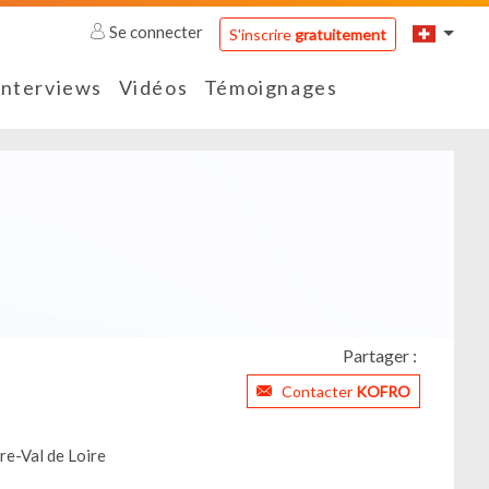
Se connecter
S'inscrire
gratuitement
Interviews
Vidéos
Témoignages
Partager :
Contacter
KOFRO
re-Val de Loire