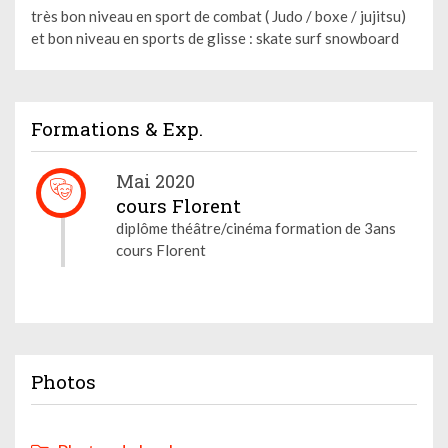
très bon niveau en sport de combat ( Judo / boxe / jujitsu)
et bon niveau en sports de glisse : skate surf snowboard
Formations & Exp.
Mai 2020
cours Florent
diplôme théâtre/cinéma formation de 3ans
cours Florent
Photos