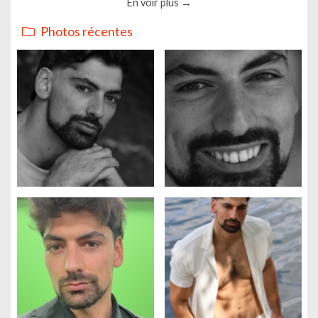
En voir plus
Photos récentes