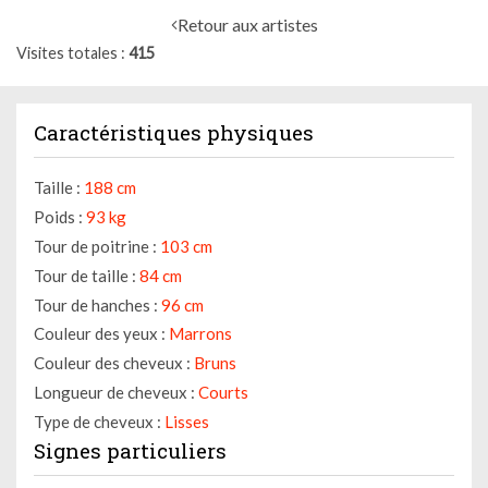
Retour aux artistes
Visites totales
415
Caractéristiques physiques
Taille :
188 cm
Poids :
93 kg
Tour de poitrine :
103 cm
Tour de taille :
84 cm
Tour de hanches :
96 cm
Couleur des yeux :
Marrons
Couleur des cheveux :
Bruns
Longueur de cheveux :
Courts
Type de cheveux :
Lisses
Signes particuliers