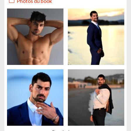
Photos du book