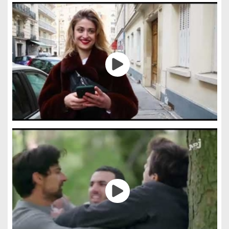
Gestion des cookies
Nous utilisons des cookies qui facilitent l'utilisation du site,
améliorent la performance et la sécurité du site internet.