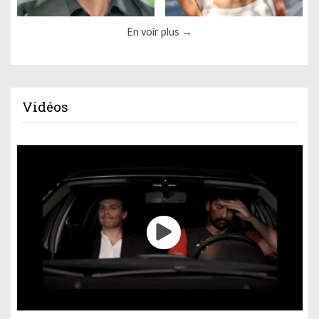
En voir plus
Vidéos