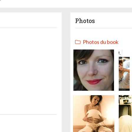
Photos
Photos du book