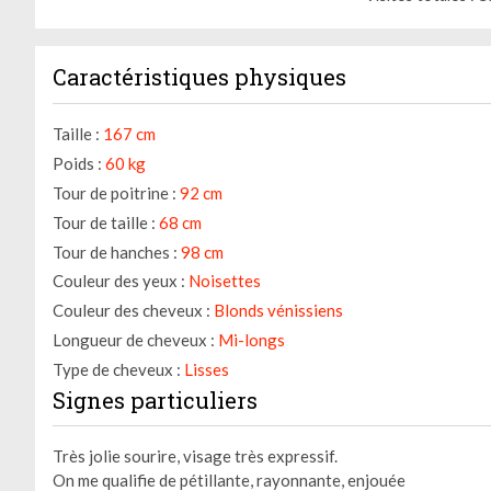
Caractéristiques physiques
Taille :
167 cm
Poids :
60 kg
Tour de poitrine :
92 cm
Tour de taille :
68 cm
Tour de hanches :
98 cm
Couleur des yeux :
Noisettes
Couleur des cheveux :
Blonds vénissiens
Longueur de cheveux :
Mi-longs
Type de cheveux :
Lisses
Signes particuliers
Très jolie sourire, visage très expressif.
On me qualifie de pétillante, rayonnante, enjouée