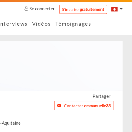
Se connecter
S'inscrire
gratuitement
Interviews
Vidéos
Témoignages
Partager :
Contacter
emmanuelle33
-Aquitaine