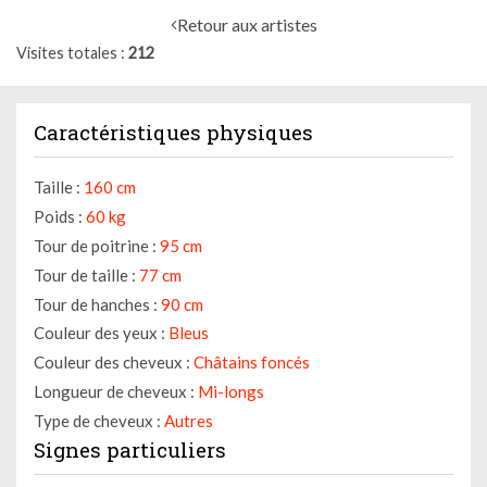
Retour aux artistes
Visites totales
212
Caractéristiques physiques
Taille :
160 cm
Poids :
60 kg
Tour de poitrine :
95 cm
Tour de taille :
77 cm
Tour de hanches :
90 cm
Couleur des yeux :
Bleus
Couleur des cheveux :
Châtains foncés
Longueur de cheveux :
Mi-longs
Type de cheveux :
Autres
Signes particuliers