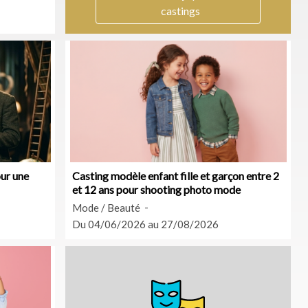
castings
ur une
Casting modèle enfant fille et garçon entre 2
et 12 ans pour shooting photo mode
Mode / Beauté
Du 04/06/2026 au 27/08/2026