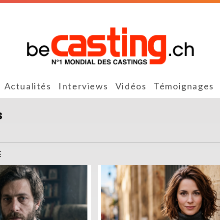
Actualités
Interviews
Vidéos
Témoignages
s