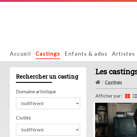
Accueil
Castings
Enfants & ados
Artistes
Les casting
Rechercher un casting
Castings
Domaine artistique
Afficher par:
Civilité