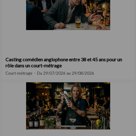
Casting comédien anglophone entre 38 et 45 ans pour un
rôle dans un court-métrage
Court-métrage
Du 29/07/2026 au 29/08/2026