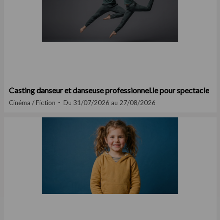
Casting danseur et danseuse professionnel.le pour spectacle
Cinéma / Fiction
Du 31/07/2026 au 27/08/2026