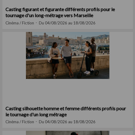
Casting figurant et figurante différents profils pour le
tournage d'un long-métrage vers Marseille
Cinéma / Fiction
Du 04/08/2026 au 18/08/2026
Casting silhouette homme et femme différents profils pour
le tournage d'un long métrage
Cinéma / Fiction
Du 04/08/2026 au 18/08/2026