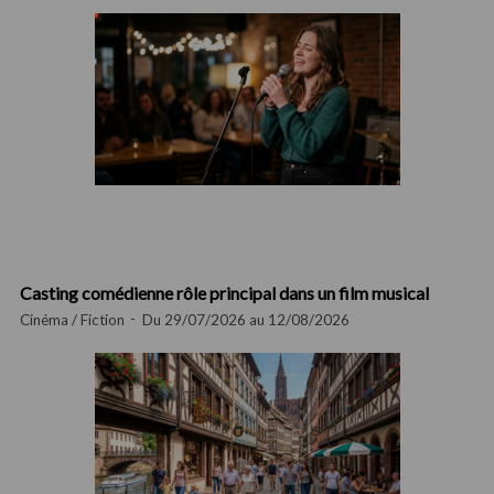
Casting comédienne rôle principal dans un film musical
Cinéma / Fiction
Du 29/07/2026 au 12/08/2026