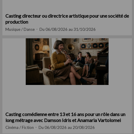
Casting directeur ou directrice artistique pour une société de
production
Musique / Danse
Du 06/08/2026 au 31/10/2026
Casting comédienne entre 13 et 16 ans pour un rôle dans un
long métrage avec Damson Idris et Anamaria Vartolomei
Cinéma / Fiction
Du 06/08/2026 au 20/08/2026