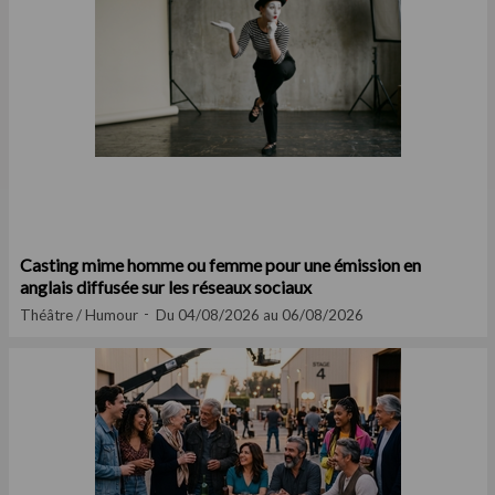
Casting mime homme ou femme pour une émission en
anglais diffusée sur les réseaux sociaux
Théâtre / Humour
Du 04/08/2026 au 06/08/2026