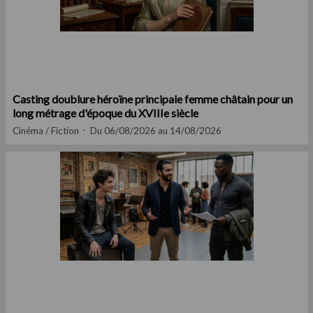
Casting doublure héroïne principale femme châtain pour un
long métrage d'époque du XVIIIe siècle
Cinéma / Fiction
Du 06/08/2026 au 14/08/2026