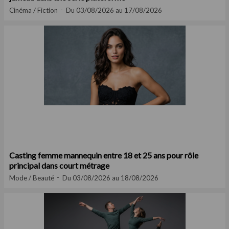
Cinéma / Fiction
Du 03/08/2026 au 17/08/2026
Casting femme mannequin entre 18 et 25 ans pour rôle
principal dans court métrage
Mode / Beauté
Du 03/08/2026 au 18/08/2026