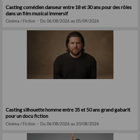
Casting comédien danseur entre 18 et 30 ans pour des rôles
dans un film musical immersif
Cinéma / Fiction
Du 06/08/2026 au 05/09/2026
Casting silhouette homme entre 35 et 50 ans grand gabarit
pour un docu fiction
Cinéma / Fiction
Du 06/08/2026 au 20/08/2026