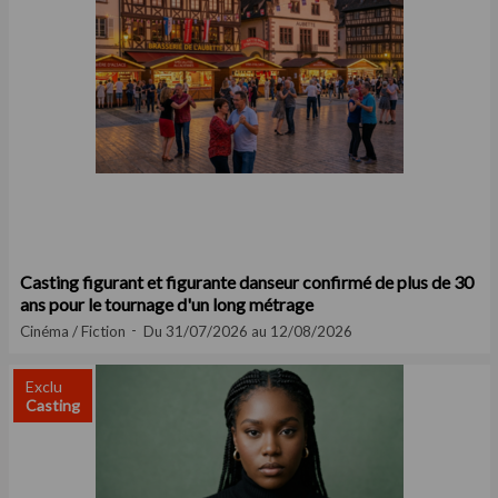
Casting figurant et figurante danseur confirmé de plus de 30
ans pour le tournage d'un long métrage
Cinéma / Fiction
Du 31/07/2026 au 12/08/2026
Exclu
Casting