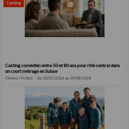
Casting
Casting comédien entre 50 et 80 ans pour rôle central dans
un court métrage en Suisse
Cinéma / Fiction
Du 30/07/2026 au 18/08/2026