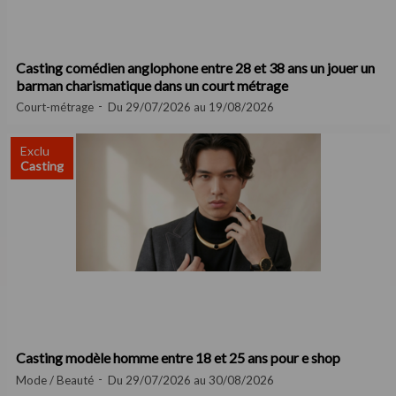
Casting comédien anglophone entre 28 et 38 ans un jouer un
barman charismatique dans un court métrage
Court-métrage
Du 29/07/2026 au 19/08/2026
Exclu
Casting
Casting modèle homme entre 18 et 25 ans pour e shop
Mode / Beauté
Du 29/07/2026 au 30/08/2026