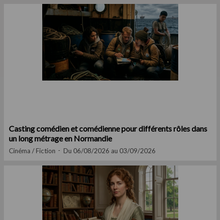
Casting comédien et comédienne pour différents rôles dans
un long métrage en Normandie
Cinéma / Fiction
Du 06/08/2026 au 03/09/2026