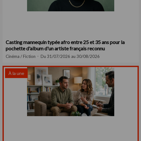
Casting mannequin typée afro entre 25 et 35 ans pour la
pochette d'album d'un artiste français reconnu
Cinéma / Fiction
Du 31/07/2026 au 30/08/2026
À la une