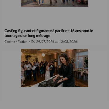
Casting figurant et figurante à partir de 16 ans pour le
tournage d'un long métrage
Cinéma / Fiction
Du 29/07/2026 au 12/08/2026