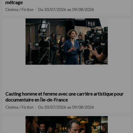
métrage
Cinéma / Fiction
Du 30/07/2026 au 09/08/2026
Casting homme et femme avec une carrière artistique pour
documentaire en Île-de-France
Cinéma / Fiction
Du 30/07/2026 au 09/08/2026