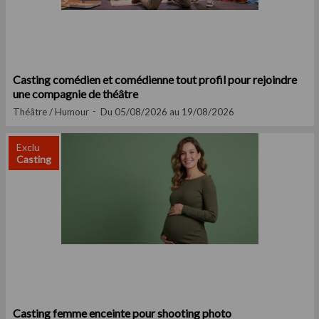
Casting comédien et comédienne tout profil pour rejoindre
une compagnie de théâtre
Théâtre / Humour
Du 05/08/2026 au 19/08/2026
Exclu
Casting
Casting femme enceinte pour shooting photo