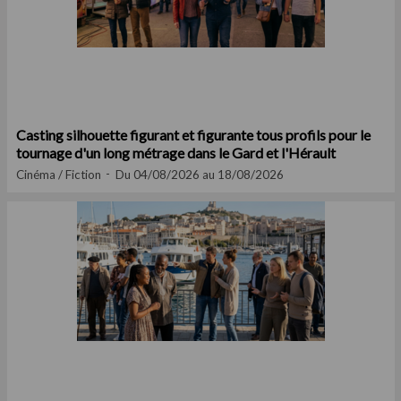
Casting silhouette figurant et figurante tous profils pour le
tournage d'un long métrage dans le Gard et l'Hérault
Cinéma / Fiction
Du 04/08/2026 au 18/08/2026