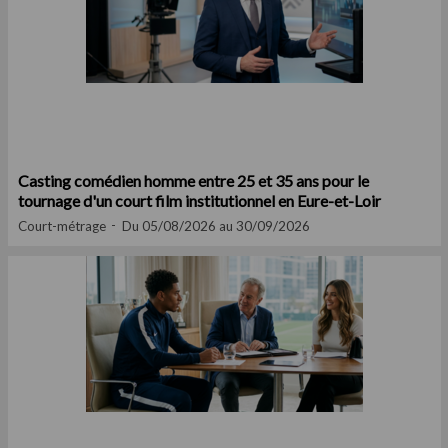
Casting comédien homme entre 25 et 35 ans pour le
tournage d'un court film institutionnel en Eure-et-Loir
Court-métrage
Du 05/08/2026 au 30/09/2026