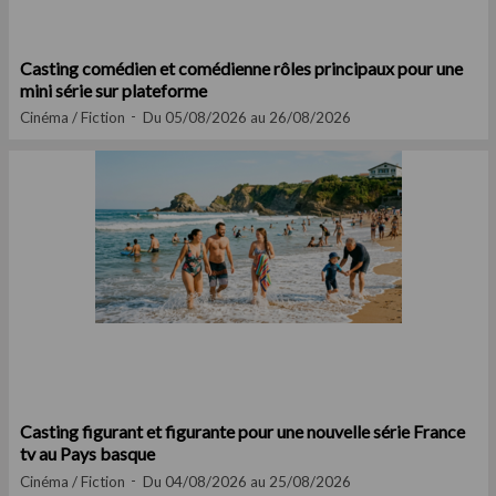
Casting comédien et comédienne rôles principaux pour une
mini série sur plateforme
Cinéma / Fiction
Du 05/08/2026 au 26/08/2026
Casting figurant et figurante pour une nouvelle série France
tv au Pays basque
Cinéma / Fiction
Du 04/08/2026 au 25/08/2026