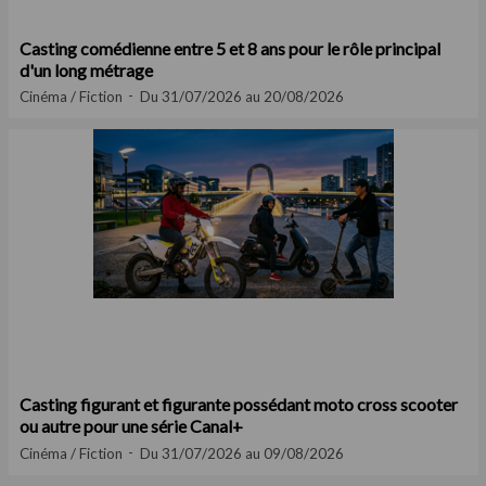
Casting comédienne entre 5 et 8 ans pour le rôle principal
d'un long métrage
Cinéma / Fiction
Du 31/07/2026 au 20/08/2026
Casting figurant et figurante possédant moto cross scooter
ou autre pour une série Canal+
Cinéma / Fiction
Du 31/07/2026 au 09/08/2026