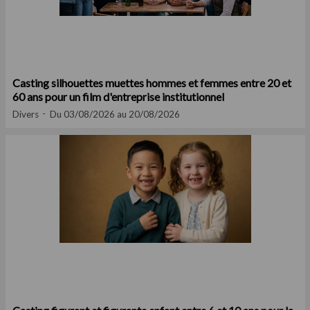
Casting silhouettes muettes hommes et femmes entre 20 et
60 ans pour un film d'entreprise institutionnel
Divers
Du 03/08/2026 au 20/08/2026