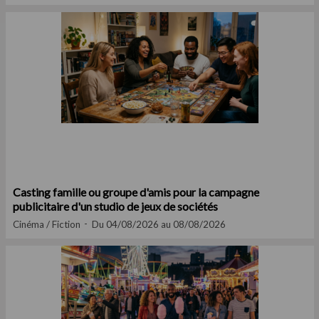
Casting famille ou groupe d'amis pour la campagne
publicitaire d'un studio de jeux de sociétés
Cinéma / Fiction
Du 04/08/2026 au 08/08/2026