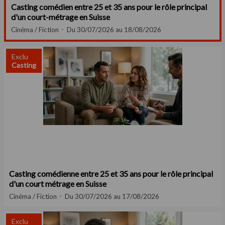
Casting comédien entre 25 et 35 ans pour le rôle principal
d'un court-métrage en Suisse
Cinéma / Fiction
Du 30/07/2026 au 18/08/2026
Exclu
Casting
Casting comédienne entre 25 et 35 ans pour le rôle principal
d'un court métrage en Suisse
Cinéma / Fiction
Du 30/07/2026 au 17/08/2026
Exclu