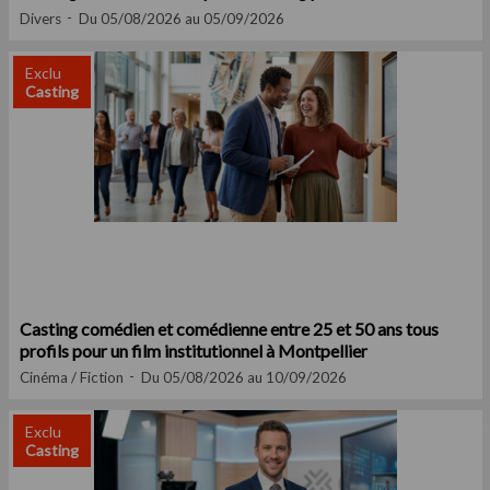
Divers
Du 05/08/2026 au 05/09/2026
Exclu
Casting
Casting comédien et comédienne entre 25 et 50 ans tous
profils pour un film institutionnel à Montpellier
Cinéma / Fiction
Du 05/08/2026 au 10/09/2026
Exclu
Casting