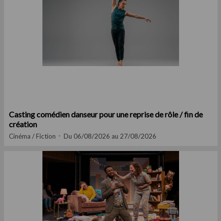
Casting comédien danseur pour une reprise de rôle / fin de
création
Cinéma / Fiction
Du 06/08/2026 au 27/08/2026