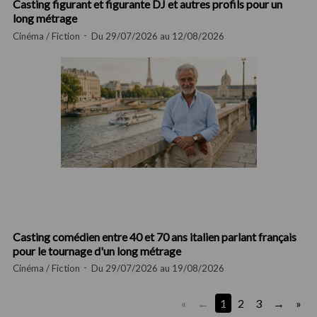
Casting figurant et figurante DJ et autres profils pour un
long métrage
Cinéma / Fiction
Du 29/07/2026 au 12/08/2026
Casting comédien entre 40 et 70 ans italien parlant français
pour le tournage d'un long métrage
Cinéma / Fiction
Du 29/07/2026 au 19/08/2026
«
1
2
3
»