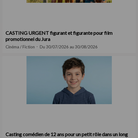
CASTING URGENT figurant et figurante pour film
promotionnel du Jura
Cinéma / Fiction
Du 30/07/2026 au 30/08/2026
Casting comédien de 12 ans pour un petit rôle dans un long