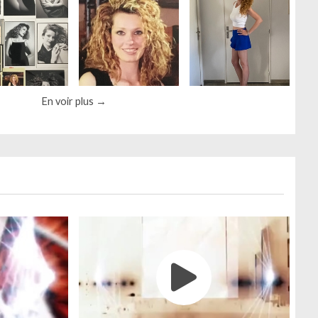
En voir plus