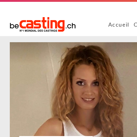
Accueil
C