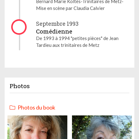
Bernard Marie Koltès-Trinitaires de Metz-
Mise en scène par Claudia Calvier
Septembre 1993
Comédienne
De 1993 à 1994 "petites pièces" de Jean
Tardieu aux trinitaires de Metz
Photos
Photos du book