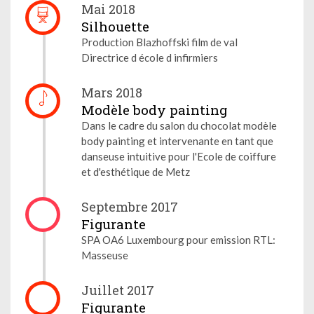
Mai 2018
Silhouette
Production Blazhoffski film de val
Directrice d école d infirmiers
Mars 2018
Modèle body painting
Dans le cadre du salon du chocolat modèle
body painting et intervenante en tant que
danseuse intuitive pour l'Ecole de coiffure
et d'esthétique de Metz
Septembre 2017
Figurante
SPA OA6 Luxembourg pour emission RTL:
Masseuse
Juillet 2017
Figurante