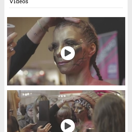
Vidéos