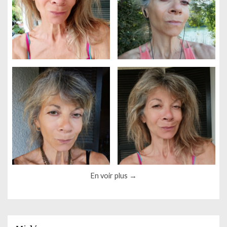
En voir plus