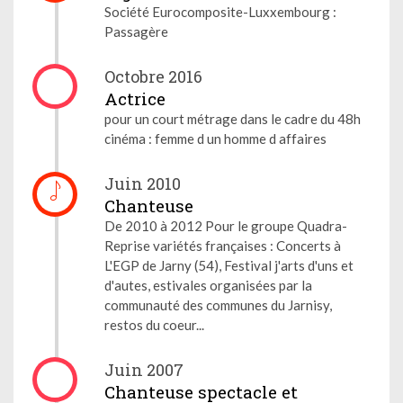
Société Eurocomposite-Luxxembourg :
Passagère
Octobre 2016
Actrice
pour un court métrage dans le cadre du 48h
cinéma : femme d un homme d affaires
Juin 2010
Chanteuse
De 2010 à 2012 Pour le groupe Quadra-
Reprise variétés françaises : Concerts à
L'EGP de Jarny (54), Festival j'arts d'uns et
d'autes, estivales organisées par la
communauté des communes du Jarnisy,
restos du coeur...
Juin 2007
Chanteuse spectacle et