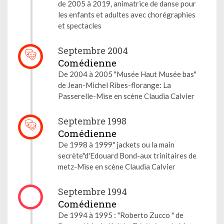
de 2005 à 2019, animatrice de danse pour
les enfants et adultes avec chorégraphies
et spectacles
Septembre 2004
Comédienne
De 2004 à 2005 "Musée Haut Musée bas"
de Jean-Michel Ribes-florange: La
Passerelle-Mise en scène Claudia Calvier
Septembre 1998
Comédienne
De 1998 à 1999" jackets ou la main
secrète"d'Edouard Bond-aux trinitaires de
metz-Mise en scène Claudia Calvier
Septembre 1994
Comédienne
De 1994 à 1995 : "Roberto Zucco " de