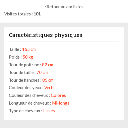
Retour aux artistes
Visites totales
101
Caractéristiques physiques
Taille :
165 cm
Poids :
50 kg
Tour de poitrine :
82 cm
Tour de taille :
70 cm
Tour de hanches :
85 cm
Couleur des yeux :
Verts
Couleur des cheveux :
Colorés
Longueur de cheveux :
Mi-longs
Type de cheveux :
Lisses