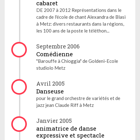
cabaret
DE 2007 à 2012 Représentations dans le
cadre de l'école de chant Alexandra de Blasi
à Metz: divers restaurants dans la régions,
les 100 ans de la poste le téléthon...
Septembre 2006
Comédienne
"Barouffe à Chioggia" de Goldeni-Ecole
studiolo Metz
Avril 2005
Danseuse
pour le grand orchestre de variétés et de
jazz jean Claude Riff à Metz
Janvier 2005
animatrice de danse
expressive et spectacle