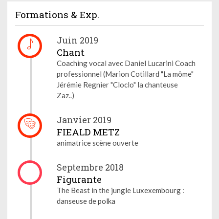
Formations & Exp.
Juin 2019
Chant
Coaching vocal avec Daniel Lucarini Coach
professionnel (Marion Cotillard "La môme"
Jérémie Regnier "Cloclo" la chanteuse
Zaz..)
Janvier 2019
FIEALD METZ
animatrice scène ouverte
Septembre 2018
Figurante
The Beast in the jungle Luxexembourg :
danseuse de polka