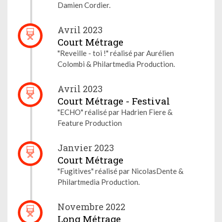
Damien Cordier.
Avril 2023
Court Métrage
"Reveille - toi !" réalisé par Aurélien
Colombi & Philartmedia Production.
Avril 2023
Court Métrage - Festival
"ECHO" réalisé par Hadrien Fiere &
Feature Production
Janvier 2023
Court Métrage
"Fugitives" réalisé par NicolasDente &
Philartmedia Production.
Novembre 2022
Long Métrage