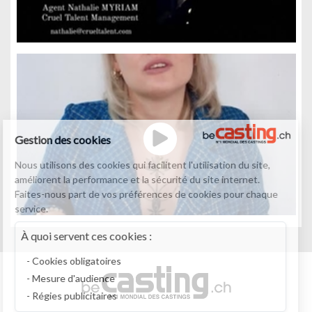
Gestion des cookies
Nous utilisons des cookies qui facilitent l'utilisation du site,
améliorent la performance et la sécurité du site internet.
Faites-nous part de vos préférences de cookies pour chaque
service.
À quoi servent ces cookies :
Cookies obligatoires
Mesure d'audience
Régies publicitaires