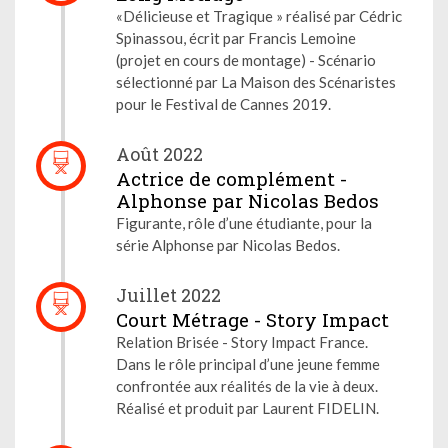
«Délicieuse et Tragique » réalisé par Cédric
Spinassou, écrit par Francis Lemoine
(projet en cours de montage) - Scénario
sélectionné par La Maison des Scénaristes
pour le Festival de Cannes 2019.
Août 2022
Actrice de complément -
Alphonse par Nicolas Bedos
Figurante, rôle d’une étudiante, pour la
série Alphonse par Nicolas Bedos.
Juillet 2022
Court Métrage - Story Impact
Relation Brisée - Story Impact France.
Dans le rôle principal d’une jeune femme
confrontée aux réalités de la vie à deux.
Réalisé et produit par Laurent FIDELIN.