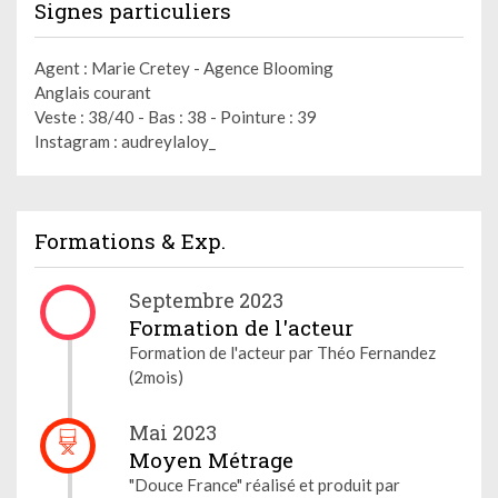
Signes particuliers
Agent : Marie Cretey - Agence Blooming
Anglais courant
Veste : 38/40 - Bas : 38 - Pointure : 39
Instagram : audreylaloy_
Formations & Exp.
Septembre 2023
Formation de l'acteur
Formation de l'acteur par Théo Fernandez
(2mois)
Mai 2023
Moyen Métrage
"Douce France" réalisé et produit par