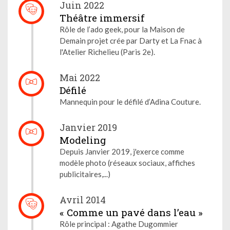
Juin 2022
Théâtre immersif
Rôle de l’ado geek, pour la Maison de
Demain projet crée par Darty et La Fnac à
l'Atelier Richelieu (Paris 2e).
Mai 2022
Défilé
Mannequin pour le défilé d’Adina Couture.
Janvier 2019
Modeling
Depuis Janvier 2019, j'exerce comme
modèle photo (réseaux sociaux, affiches
publicitaires,...)
Avril 2014
« Comme un pavé dans l’eau »
Rôle principal : Agathe Dugommier