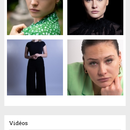
Vidéos