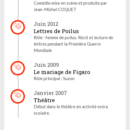
Comédie mise en scène et produite par
Jean-Michel COQUET
Juin 2012
Lettres de Poilus
Rôle : femme de poilus. Récit et lecture de
lettres pendant la Première Guerre
Mondiale
Juin 2009
Le mariage de Figaro
Rôle principal : Suzon
Janvier 2007
Théâtre
Début dans le théâtre en activité extra
scolaire.