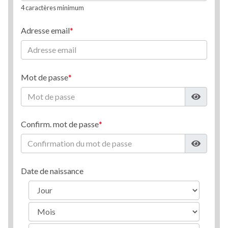
4 caractères minimum
Adresse email
Mot de passe
Confirm. mot de passe
Date de naissance