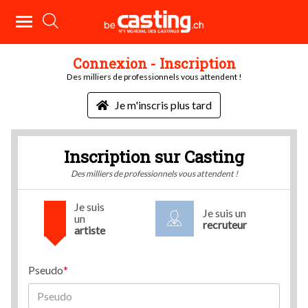
Connexion - Inscription
Des milliers de professionnels vous attendent !
Je m'inscris plus tard
Inscription sur Casting
Des milliers de professionnels vous attendent !
Je suis
Je suis un
un
recruteur
artiste
Pseudo