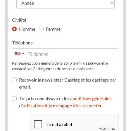
Civilité
Homme
Femme
Téléphone
Renseignez votre numéro de téléphone afin de pouvoir être
contacté par Casting en cas de besoin d'assistance.
Recevoir la newsletter Casting et les castings par
email.
J'ai pris connaissance des
conditions générales
d'utilisation et je m'engage à les respecter